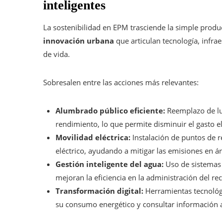
inteligentes
La sostenibilidad en EPM trasciende la simple produ
innovación urbana
que articulan tecnología, infra
de vida.
Sobresalen entre las acciones más relevantes:
Alumbrado público eficiente:
Reemplazo de lu
rendimiento, lo que permite disminuir el gasto e
Movilidad eléctrica:
Instalación de puntos de r
eléctrico, ayudando a mitigar las emisiones en á
Gestión inteligente del agua:
Uso de sistemas 
mejoran la eficiencia en la administración del rec
Transformación digital:
Herramientas tecnológi
su consumo energético y consultar información 