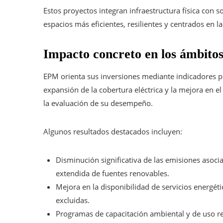
Estos proyectos integran infraestructura física con 
espacios más eficientes, resilientes y centrados en l
Impacto concreto en los ámbitos
EPM orienta sus inversiones mediante indicadores p
expansión de la cobertura eléctrica y la mejora en el
la evaluación de su desempeño.
Algunos resultados destacados incluyen:
Disminución significativa de las emisiones asocia
extendida de fuentes renovables.
Mejora en la disponibilidad de servicios energé
excluidas.
Programas de capacitación ambiental y de uso re