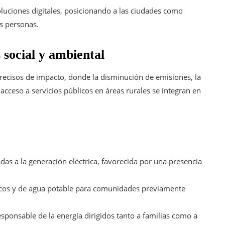
soluciones digitales, posicionando a las ciudades como
as personas.
 social y ambiental
recisos de impacto, donde la disminución de emisiones, la
 acceso a servicios públicos en áreas rurales se integran en
das a la generación eléctrica, favorecida por una presencia
ticos y de agua potable para comunidades previamente
sponsable de la energía dirigidos tanto a familias como a