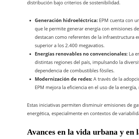
distribución bajo criterios de sostenibilidad.
Generación hidroeléctrica:
EPM cuenta con una
que le permite generar energía con emisiones d
destacan como referentes de la infraestructura 
superior a los 2.400 megavatios.
Energías renovables no convencionales:
La em
distintas regiones del país, impulsando la divers
dependencia de combustibles fósiles.
Modernización de redes:
A través de la adopci
EPM mejora la eficiencia en el uso de la energía, 
Estas iniciativas permiten disminuir emisiones de ga
energética, especialmente en contextos de variabilid
Avances en la vida urbana y en 