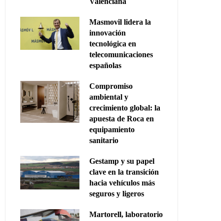
Valenciana
Masmovil lidera la
innovación
tecnológica en
telecomunicaciones
españolas
Compromiso
ambiental y
crecimiento global: la
apuesta de Roca en
equipamiento
sanitario
Gestamp y su papel
clave en la transición
hacia vehículos más
seguros y ligeros
Martorell, laboratorio