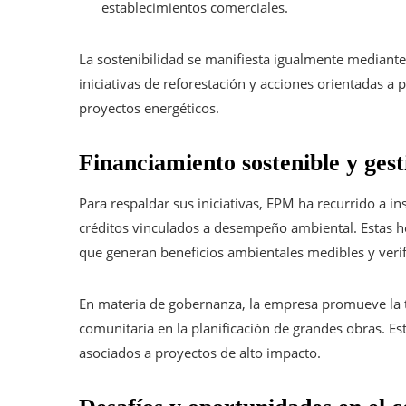
establecimientos comerciales.
La sostenibilidad se manifiesta igualmente mediante
iniciativas de reforestación y acciones orientadas a 
proyectos energéticos.
Financiamiento sostenible y ges
Para respaldar sus iniciativas, EPM ha recurrido a 
créditos vinculados a desempeño ambiental. Estas h
que generan beneficios ambientales medibles y verif
En materia de gobernanza, la empresa promueve la tr
comunitaria en la planificación de grandes obras. Est
asociados a proyectos de alto impacto.