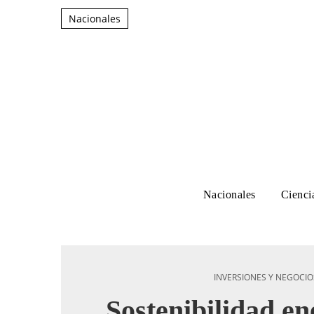
Nacionales
Nacionales
Cienci
INVERSIONES Y NEGOCIO
Sostenibilidad en