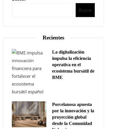
Buscar
Recientes
La digitalización
impulsa la eficiencia
operativa en el
ecosistema bursátil de
BME
Porcelanosa apuesta
por la innovación y la
proyección global
desde la Comunidad