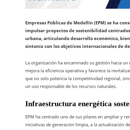
Empresas Públicas de Medellín (EPM) se ha con
impulsar proyectos de sostenibilidad centrados
urbana, articulando desarrollo económico, biene
sintonía con los objetivos internacionales de de
La organización ha encaminado su gestión hacia un 
mejora la eficiencia operativa y favorece la revital
que no solo potencia la competitividad regional, si
un uso responsable de los recursos naturales.
Infraestructura energética sost
EPM ha centrado uno de sus pilares en ampliar y ren
iniciativas de generación limpia, a la actualización de