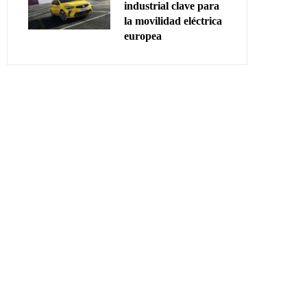
industrial clave para
la movilidad eléctrica
europea