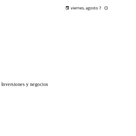
viernes, agosto 7
Inversiones y negocios