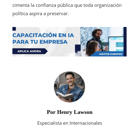
cimenta la confianza pública que toda organización
política aspira a preservar.
Por Henry Lawson
Especialista en Internacionales