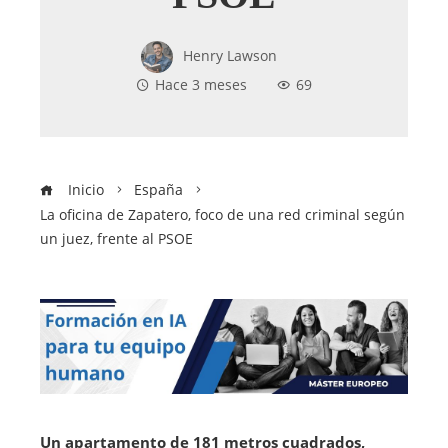
Henry Lawson
Hace 3 meses
69
Inicio
España
La oficina de Zapatero, foco de una red criminal según
un juez, frente al PSOE
Un apartamento de 181 metros cuadrados,