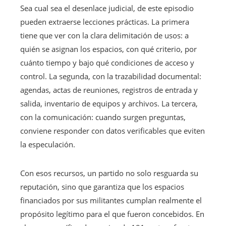
Sea cual sea el desenlace judicial, de este episodio
pueden extraerse lecciones prácticas. La primera
tiene que ver con la clara delimitación de usos: a
quién se asignan los espacios, con qué criterio, por
cuánto tiempo y bajo qué condiciones de acceso y
control. La segunda, con la trazabilidad documental:
agendas, actas de reuniones, registros de entrada y
salida, inventario de equipos y archivos. La tercera,
con la comunicación: cuando surgen preguntas,
conviene responder con datos verificables que eviten
la especulación.
Con esos recursos, un partido no solo resguarda su
reputación, sino que garantiza que los espacios
financiados por sus militantes cumplan realmente el
propósito legítimo para el que fueron concebidos. En