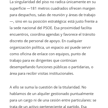
La singularidad del piso no radica únicamente en su
superficie —181 metros cuadrados ofrecen margen
para despachos, salas de reunión y áreas de trabajo
—, sino en su posición estratégica: está justo frente a
la sede nacional del PSOE. Esa proximidad facilita
encuentros, coordina agendas y favorece el tránsito
discreto de personal de apoyo. En cualquier
organización política, un espacio así puede servir
como oficina de enlace con equipos, punto de
trabajo para ex dirigentes que continúan
desempeñando funciones públicas o partidarias, o
área para recibir visitas institucionales.
A ello se suma la cuestión de la titularidad. No
hablamos de un alquiler gestionado puntualmente
para un cargo ni de una cesión entre particulares: se
trata de un activo perteneciente al partido. Esa