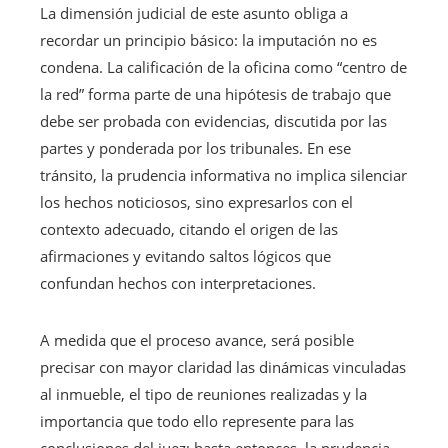
La dimensión judicial de este asunto obliga a
recordar un principio básico: la imputación no es
condena. La calificación de la oficina como “centro de
la red” forma parte de una hipótesis de trabajo que
debe ser probada con evidencias, discutida por las
partes y ponderada por los tribunales. En ese
tránsito, la prudencia informativa no implica silenciar
los hechos noticiosos, sino expresarlos con el
contexto adecuado, citando el origen de las
afirmaciones y evitando saltos lógicos que
confundan hechos con interpretaciones.
A medida que el proceso avance, será posible
precisar con mayor claridad las dinámicas vinculadas
al inmueble, el tipo de reuniones realizadas y la
importancia que todo ello represente para las
conclusiones del juez; hasta entonces, la prudencia