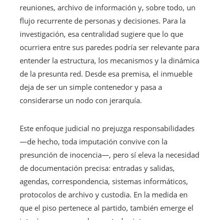
reuniones, archivo de información y, sobre todo, un
flujo recurrente de personas y decisiones. Para la
investigación, esa centralidad sugiere que lo que
ocurriera entre sus paredes podría ser relevante para
entender la estructura, los mecanismos y la dinámica
de la presunta red. Desde esa premisa, el inmueble
deja de ser un simple contenedor y pasa a
considerarse un nodo con jerarquía.
Este enfoque judicial no prejuzga responsabilidades
—de hecho, toda imputación convive con la
presunción de inocencia—, pero sí eleva la necesidad
de documentación precisa: entradas y salidas,
agendas, correspondencia, sistemas informáticos,
protocolos de archivo y custodia. En la medida en
que el piso pertenece al partido, también emerge el