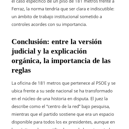
el caso específico de un piso de 181 metros frente a
Ferraz, la norma tendría que ser clara e indiscutible:
un ámbito de trabajo institucional sometido a
controles acordes con su importancia.
Conclusión: entre la versión
judicial y la explicación
orgánica, la importancia de las
reglas
La oficina de 181 metros que pertenece al PSOE y se
ubica frente a su sede nacional se ha transformado
en el núcleo de una historia en disputa. El juez la
describe como el “centro de la red” bajo pesquisa,
mientras que el partido sostiene que era un espacio
disponible para todos los ex presidentes, aunque en