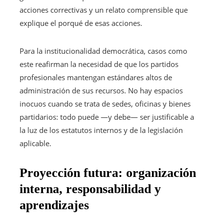
acciones correctivas y un relato comprensible que
explique el porqué de esas acciones.
Para la institucionalidad democrática, casos como
este reafirman la necesidad de que los partidos
profesionales mantengan estándares altos de
administración de sus recursos. No hay espacios
inocuos cuando se trata de sedes, oficinas y bienes
partidarios: todo puede —y debe— ser justificable a
la luz de los estatutos internos y de la legislación
aplicable.
Proyección futura: organización
interna, responsabilidad y
aprendizajes