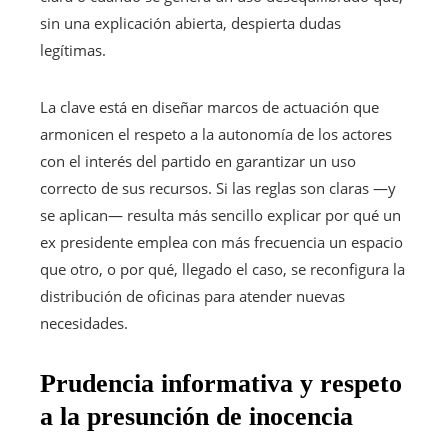
sin una explicación abierta, despierta dudas
legítimas.
La clave está en diseñar marcos de actuación que
armonicen el respeto a la autonomía de los actores
con el interés del partido en garantizar un uso
correcto de sus recursos. Si las reglas son claras —y
se aplican— resulta más sencillo explicar por qué un
ex presidente emplea con más frecuencia un espacio
que otro, o por qué, llegado el caso, se reconfigura la
distribución de oficinas para atender nuevas
necesidades.
Prudencia informativa y respeto
a la presunción de inocencia