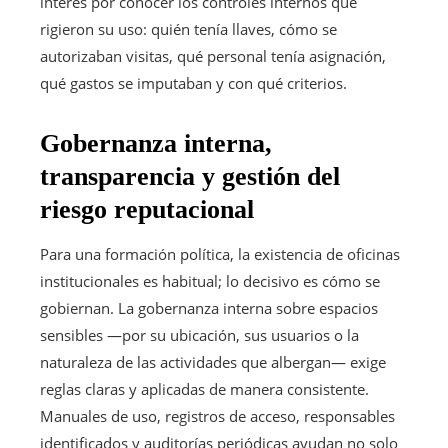
interés por conocer los controles internos que
rigieron su uso: quién tenía llaves, cómo se
autorizaban visitas, qué personal tenía asignación,
qué gastos se imputaban y con qué criterios.
Gobernanza interna,
transparencia y gestión del
riesgo reputacional
Para una formación política, la existencia de oficinas
institucionales es habitual; lo decisivo es cómo se
gobiernan. La gobernanza interna sobre espacios
sensibles —por su ubicación, sus usuarios o la
naturaleza de las actividades que albergan— exige
reglas claras y aplicadas de manera consistente.
Manuales de uso, registros de acceso, responsables
identificados y auditorías periódicas ayudan no solo