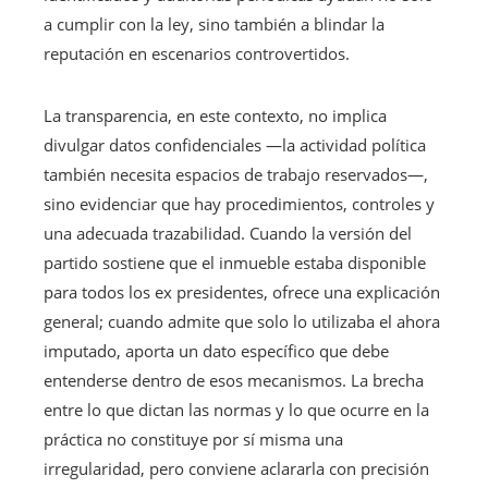
a cumplir con la ley, sino también a blindar la
reputación en escenarios controvertidos.
La transparencia, en este contexto, no implica
divulgar datos confidenciales —la actividad política
también necesita espacios de trabajo reservados—,
sino evidenciar que hay procedimientos, controles y
una adecuada trazabilidad. Cuando la versión del
partido sostiene que el inmueble estaba disponible
para todos los ex presidentes, ofrece una explicación
general; cuando admite que solo lo utilizaba el ahora
imputado, aporta un dato específico que debe
entenderse dentro de esos mecanismos. La brecha
entre lo que dictan las normas y lo que ocurre en la
práctica no constituye por sí misma una
irregularidad, pero conviene aclararla con precisión