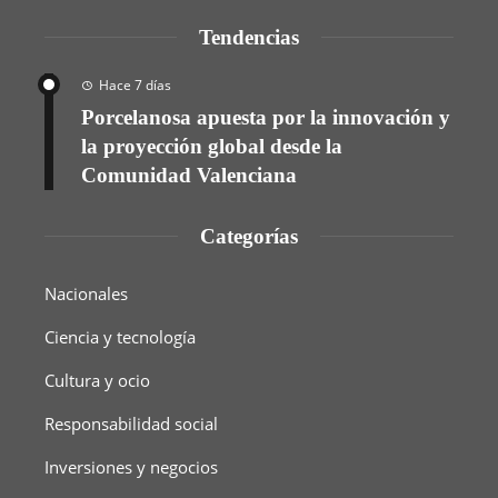
Tendencias
Hace 7 días
Porcelanosa apuesta por la innovación y
la proyección global desde la
Comunidad Valenciana
Categorías
Nacionales
Ciencia y tecnología
Cultura y ocio
Responsabilidad social
Inversiones y negocios