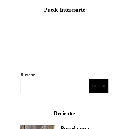
Puede Interesarte
Buscar
Buscar
Recientes
Porcelanosa