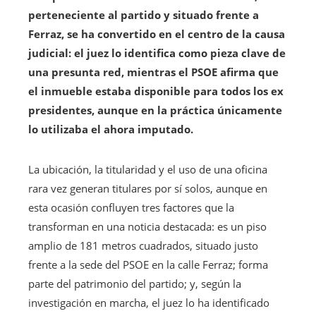
perteneciente al partido y situado frente a
Ferraz, se ha convertido en el centro de la causa
judicial: el juez lo identifica como pieza clave de
una presunta red, mientras el PSOE afirma que
el inmueble estaba disponible para todos los ex
presidentes, aunque en la práctica únicamente
lo utilizaba el ahora imputado.
La ubicación, la titularidad y el uso de una oficina
rara vez generan titulares por sí solos, aunque en
esta ocasión confluyen tres factores que la
transforman en una noticia destacada: es un piso
amplio de 181 metros cuadrados, situado justo
frente a la sede del PSOE en la calle Ferraz; forma
parte del patrimonio del partido; y, según la
investigación en marcha, el juez lo ha identificado