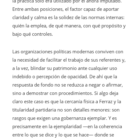
la práctica solo era utilizado por el ahora imputado.
Entre ambas posiciones, el factor capaz de aportar
claridad y calma es la solidez de las normas internas:
quién la emplea, de qué manera, con qué propósito y
bajo qué controles.
Las organizaciones políticas modernas conviven con
la necesidad de facilitar el trabajo de sus referentes y,
a la vez, blindar su patrimonio ante cualquier uso
indebido o percepción de opacidad. De ahí que la
respuesta de fondo no se reduzca a negar o afirmar,
sino a demostrar con procedimientos. Si algo deja
claro este caso es que la cercanía física a Ferraz y la
titularidad partidaria no son detalles menores: son
rasgos que exigen una gobernanza ejemplar. Y es
precisamente en la ejemplaridad —en la coherencia
entre lo que se dice y lo que se hace— donde se