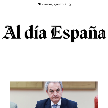
viernes, agosto 7