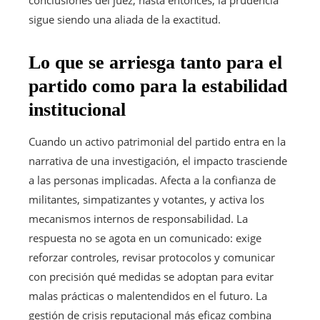
sigue siendo una aliada de la exactitud.
Lo que se arriesga tanto para el
partido como para la estabilidad
institucional
Cuando un activo patrimonial del partido entra en la
narrativa de una investigación, el impacto trasciende
a las personas implicadas. Afecta a la confianza de
militantes, simpatizantes y votantes, y activa los
mecanismos internos de responsabilidad. La
respuesta no se agota en un comunicado: exige
reforzar controles, revisar protocolos y comunicar
con precisión qué medidas se adoptan para evitar
malas prácticas o malentendidos en el futuro. La
gestión de crisis reputacional más eficaz combina