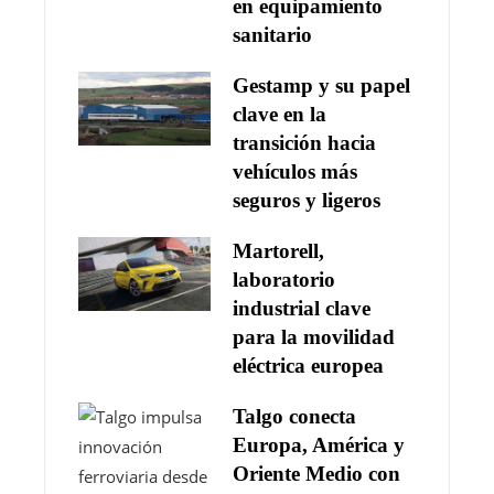
en equipamiento
sanitario
Gestamp y su papel
clave en la
transición hacia
vehículos más
seguros y ligeros
Martorell,
laboratorio
industrial clave
para la movilidad
eléctrica europea
Talgo conecta
Europa, América y
Oriente Medio con