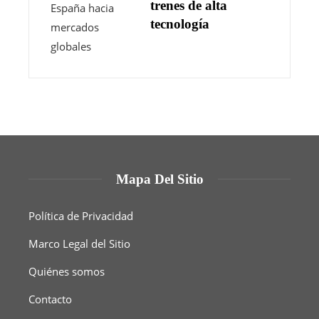
trenes de alta
tecnología
Mapa Del Sitio
Política de Privacidad
Marco Legal del Sitio
Quiénes somos
Contacto