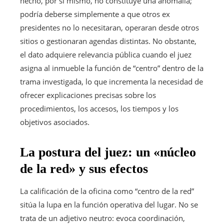
hecho, por sí mismo, no constituye una anomalía;
podría deberse simplemente a que otros ex
presidentes no lo necesitaran, operaran desde otros
sitios o gestionaran agendas distintas. No obstante,
el dato adquiere relevancia pública cuando el juez
asigna al inmueble la función de “centro” dentro de la
trama investigada, lo que incrementa la necesidad de
ofrecer explicaciones precisas sobre los
procedimientos, los accesos, los tiempos y los
objetivos asociados.
La postura del juez: un «núcleo
de la red» y sus efectos
La calificación de la oficina como “centro de la red”
sitúa la lupa en la función operativa del lugar. No se
trata de un adjetivo neutro: evoca coordinación,