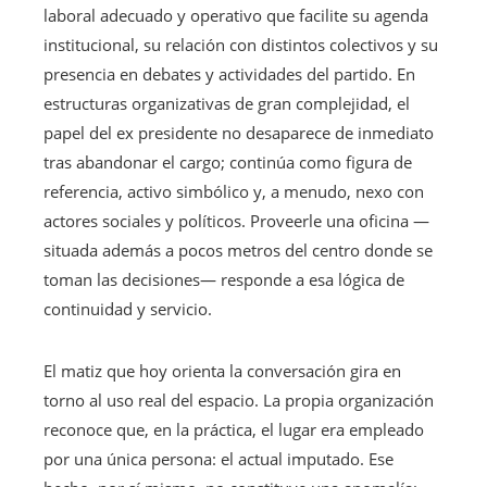
laboral adecuado y operativo que facilite su agenda
institucional, su relación con distintos colectivos y su
presencia en debates y actividades del partido. En
estructuras organizativas de gran complejidad, el
papel del ex presidente no desaparece de inmediato
tras abandonar el cargo; continúa como figura de
referencia, activo simbólico y, a menudo, nexo con
actores sociales y políticos. Proveerle una oficina —
situada además a pocos metros del centro donde se
toman las decisiones— responde a esa lógica de
continuidad y servicio.
El matiz que hoy orienta la conversación gira en
torno al uso real del espacio. La propia organización
reconoce que, en la práctica, el lugar era empleado
por una única persona: el actual imputado. Ese