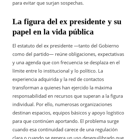
para evitar que surjan sospechas.
La figura del ex presidente y su
papel en la vida pública
El estatuto del ex presidente —tanto del Gobierno
como del partido— reúne obligaciones, expectativas
y una agenda que con frecuencia se desplaza en el
límite entre lo institucional y lo político. La
experiencia adquirida y la red de contactos
transforman a quienes han ejercido la máxima
responsabilidad en recursos que superan a la figura
individual. Por ello, numerosas organizaciones
destinan espacios, equipos básicos y apoyo logístico
para que continúen aportando. El problema surge
cuando esa continuidad carece de una regulación
clara o cuando se genera un uso desequilibrado que,