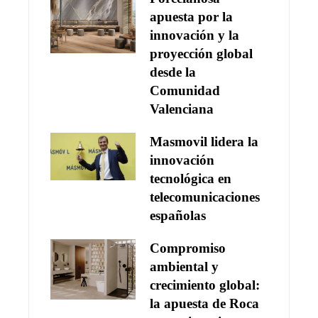
apuesta por la
innovación y la
proyección global
desde la
Comunidad
Valenciana
Masmovil lidera la
innovación
tecnológica en
telecomunicaciones
españolas
Compromiso
ambiental y
crecimiento global:
la apuesta de Roca