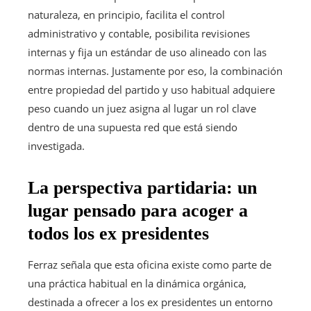
naturaleza, en principio, facilita el control
administrativo y contable, posibilita revisiones
internas y fija un estándar de uso alineado con las
normas internas. Justamente por eso, la combinación
entre propiedad del partido y uso habitual adquiere
peso cuando un juez asigna al lugar un rol clave
dentro de una supuesta red que está siendo
investigada.
La perspectiva partidaria: un
lugar pensado para acoger a
todos los ex presidentes
Ferraz señala que esta oficina existe como parte de
una práctica habitual en la dinámica orgánica,
destinada a ofrecer a los ex presidentes un entorno