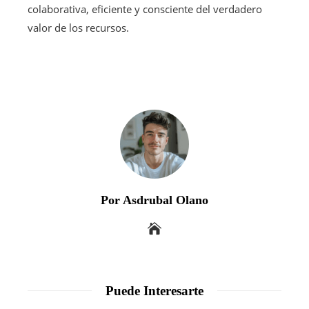
colaborativa, eficiente y consciente del verdadero
valor de los recursos.
Por Asdrubal Olano
Puede Interesarte