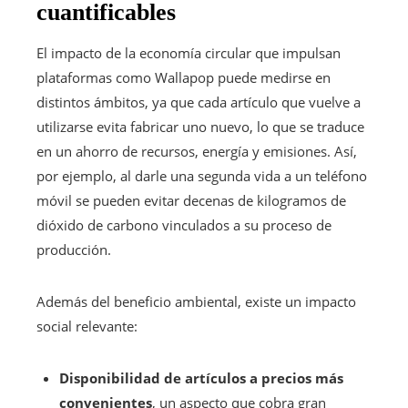
cuantificables
El impacto de la economía circular que impulsan
plataformas como Wallapop puede medirse en
distintos ámbitos, ya que cada artículo que vuelve a
utilizarse evita fabricar uno nuevo, lo que se traduce
en un ahorro de recursos, energía y emisiones. Así,
por ejemplo, al darle una segunda vida a un teléfono
móvil se pueden evitar decenas de kilogramos de
dióxido de carbono vinculados a su proceso de
producción.
Además del beneficio ambiental, existe un impacto
social relevante:
Disponibilidad de artículos a precios más
convenientes
, un aspecto que cobra gran