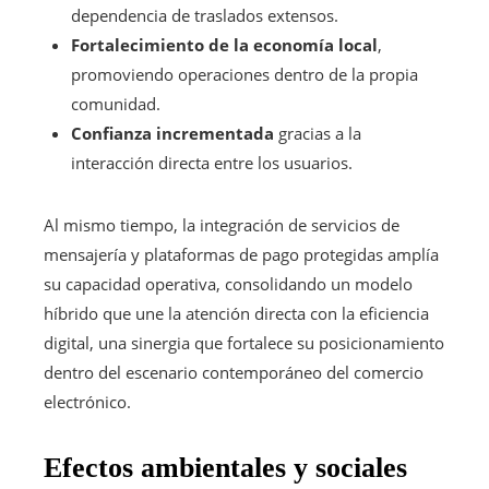
dependencia de traslados extensos.
Fortalecimiento de la economía local
,
promoviendo operaciones dentro de la propia
comunidad.
Confianza incrementada
gracias a la
interacción directa entre los usuarios.
Al mismo tiempo, la integración de servicios de
mensajería y plataformas de pago protegidas amplía
su capacidad operativa, consolidando un modelo
híbrido que une la atención directa con la eficiencia
digital, una sinergia que fortalece su posicionamiento
dentro del escenario contemporáneo del comercio
electrónico.
Efectos ambientales y sociales