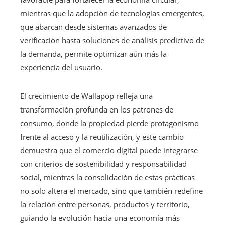
mientras que la adopción de tecnologías emergentes,
que abarcan desde sistemas avanzados de
verificación hasta soluciones de análisis predictivo de
la demanda, permite optimizar aún más la
experiencia del usuario.
El crecimiento de Wallapop refleja una
transformación profunda en los patrones de
consumo, donde la propiedad pierde protagonismo
frente al acceso y la reutilización, y este cambio
demuestra que el comercio digital puede integrarse
con criterios de sostenibilidad y responsabilidad
social, mientras la consolidación de estas prácticas
no solo altera el mercado, sino que también redefine
la relación entre personas, productos y territorio,
guiando la evolución hacia una economía más