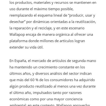
los productos, materiales y recursos se mantienen en
uso durante el máximo tiempo posible,
reemplazando el esquema lineal de “producir, usar y
desechar” por dinámicas orientadas a la reutilización,
la reparación y el reciclaje, y en este escenario
Wallapop encaja de manera orgánica al ofrecer una
plataforma donde millones de artículos logran
extender su vida útil.
En España, el mercado de artículos de segunda mano
ha mantenido un crecimiento constante en los
últimos años, y diversos análisis del sector indican
que más del 60 % de los consumidores ha adquirido
algún producto reutilizado al menos una vez durante
el último año, impulsados tanto por razones
económicas como por una mayor conciencia
ambiental; en este contexto, Wallapop aprovecha