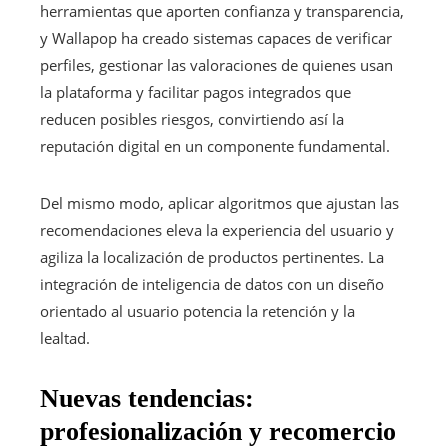
herramientas que aporten confianza y transparencia,
y Wallapop ha creado sistemas capaces de verificar
perfiles, gestionar las valoraciones de quienes usan
la plataforma y facilitar pagos integrados que
reducen posibles riesgos, convirtiendo así la
reputación digital en un componente fundamental.
Del mismo modo, aplicar algoritmos que ajustan las
recomendaciones eleva la experiencia del usuario y
agiliza la localización de productos pertinentes. La
integración de inteligencia de datos con un diseño
orientado al usuario potencia la retención y la
lealtad.
Nuevas tendencias:
profesionalización y recomercio