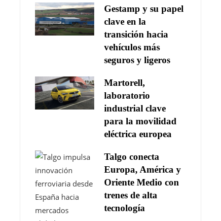
Gestamp y su papel
clave en la
transición hacia
vehículos más
seguros y ligeros
Martorell,
laboratorio
industrial clave
para la movilidad
eléctrica europea
Talgo conecta
Europa, América y
Oriente Medio con
trenes de alta
tecnología