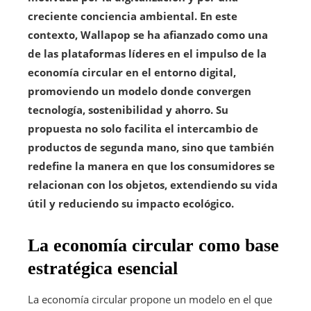
creciente conciencia ambiental. En este
contexto, Wallapop se ha afianzado como una
de las plataformas líderes en el impulso de la
economía circular en el entorno digital,
promoviendo un modelo donde convergen
tecnología, sostenibilidad y ahorro. Su
propuesta no solo facilita el intercambio de
productos de segunda mano, sino que también
redefine la manera en que los consumidores se
relacionan con los objetos, extendiendo su vida
útil y reduciendo su impacto ecológico.
La economía circular como base
estratégica esencial
La economía circular propone un modelo en el que