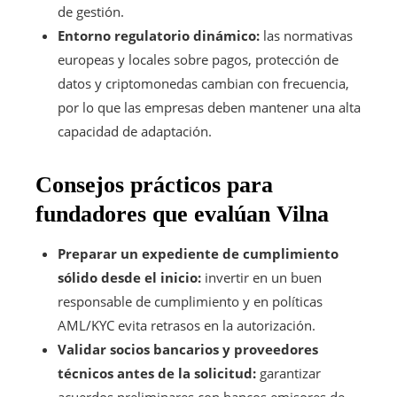
de gestión.
Entorno regulatorio dinámico:
las normativas
europeas y locales sobre pagos, protección de
datos y criptomonedas cambian con frecuencia,
por lo que las empresas deben mantener una alta
capacidad de adaptación.
Consejos prácticos para
fundadores que evalúan Vilna
Preparar un expediente de cumplimiento
sólido desde el inicio:
invertir en un buen
responsable de cumplimiento y en políticas
AML/KYC evita retrasos en la autorización.
Validar socios bancarios y proveedores
técnicos antes de la solicitud:
garantizar
acuerdos preliminares con bancos emisores de