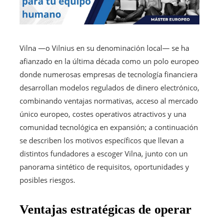
Vilna —o Vilnius en su denominación local— se ha
afianzado en la última década como un polo europeo
donde numerosas empresas de tecnología financiera
desarrollan modelos regulados de dinero electrónico,
combinando ventajas normativas, acceso al mercado
único europeo, costes operativos atractivos y una
comunidad tecnológica en expansión; a continuación
se describen los motivos específicos que llevan a
distintos fundadores a escoger Vilna, junto con un
panorama sintético de requisitos, oportunidades y
posibles riesgos.
Ventajas estratégicas de operar