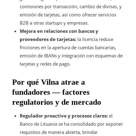
comisiones por transacción, cambio de divisas, y
emisión de tarjetas, así como ofrecer servicios
B2B a otras startups y empresas.
Mejora en relaciones con bancos y
proveedores de tarjetas:
la licencia reduce
fricciones en la apertura de cuentas bancarias,
emisión de IBANs y integración con esquemas de
tarjetas y redes de pago.
Por qué Vilna atrae a
fundadores — factores
regulatorios y de mercado
Regulador proactivo y procesos claros:
el
Banco de Lituania se ha consolidado por exponer
requisitos de manera abierta, brindar