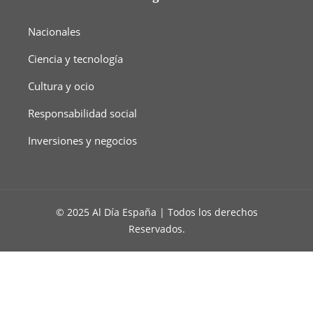
Nacionales
Ciencia y tecnología
Cultura y ocio
Responsabilidad social
Inversiones y negocios
© 2025 Al Día España | Todos los derechos
Reservados.