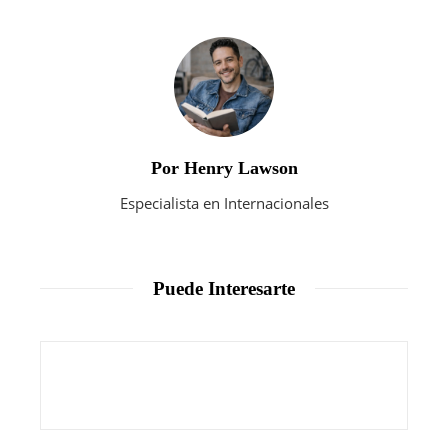
Por Henry Lawson
Especialista en Internacionales
Puede Interesarte