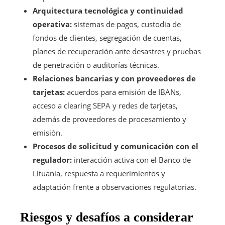
Arquitectura tecnológica y continuidad
operativa:
sistemas de pagos, custodia de
fondos de clientes, segregación de cuentas,
planes de recuperación ante desastres y pruebas
de penetración o auditorías técnicas.
Relaciones bancarias y con proveedores de
tarjetas:
acuerdos para emisión de IBANs,
acceso a clearing SEPA y redes de tarjetas,
además de proveedores de procesamiento y
emisión.
Procesos de solicitud y comunicación con el
regulador:
interacción activa con el Banco de
Lituania, respuesta a requerimientos y
adaptación frente a observaciones regulatorias.
Riesgos y desafíos a considerar