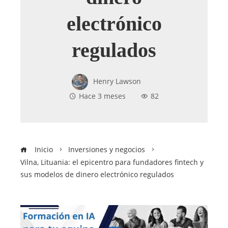
electrónico
regulados
Henry Lawson
Hace 3 meses
82
Inicio
Inversiones y negocios
Vilna, Lituania: el epicentro para fundadores fintech y
sus modelos de dinero electrónico regulados