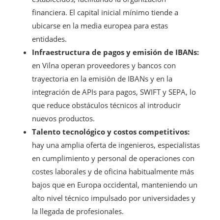
financiera. El capital inicial mínimo tiende a
ubicarse en la media europea para estas
entidades.
Infraestructura de pagos y emisión de IBANs:
en Vilna operan proveedores y bancos con
trayectoria en la emisión de IBANs y en la
integración de APIs para pagos, SWIFT y SEPA, lo
que reduce obstáculos técnicos al introducir
nuevos productos.
Talento tecnológico y costos competitivos:
hay una amplia oferta de ingenieros, especialistas
en cumplimiento y personal de operaciones con
costes laborales y de oficina habitualmente más
bajos que en Europa occidental, manteniendo un
alto nivel técnico impulsado por universidades y
la llegada de profesionales.