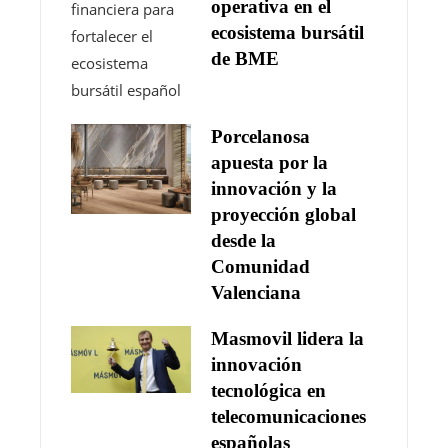
operativa en el
ecosistema bursátil
de BME
Porcelanosa
apuesta por la
innovación y la
proyección global
desde la
Comunidad
Valenciana
Masmovil lidera la
innovación
tecnológica en
telecomunicaciones
españolas