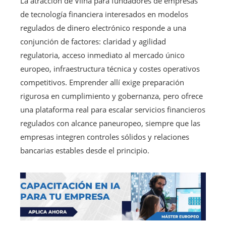
La atracción de Vilna para fundadores de empresas
de tecnología financiera interesados en modelos
regulados de dinero electrónico responde a una
conjunción de factores: claridad y agilidad
regulatoria, acceso inmediato al mercado único
europeo, infraestructura técnica y costes operativos
competitivos. Emprender allí exige preparación
rigurosa en cumplimiento y gobernanza, pero ofrece
una plataforma real para escalar servicios financieros
regulados con alcance paneuropeo, siempre que las
empresas integren controles sólidos y relaciones
bancarias estables desde el principio.