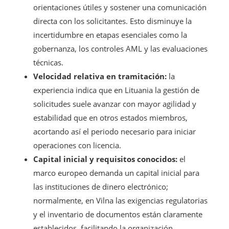
orientaciones útiles y sostener una comunicación
directa con los solicitantes. Esto disminuye la
incertidumbre en etapas esenciales como la
gobernanza, los controles AML y las evaluaciones
técnicas.
Velocidad relativa en tramitación:
la
experiencia indica que en Lituania la gestión de
solicitudes suele avanzar con mayor agilidad y
estabilidad que en otros estados miembros,
acortando así el periodo necesario para iniciar
operaciones con licencia.
Capital inicial y requisitos conocidos:
el
marco europeo demanda un capital inicial para
las instituciones de dinero electrónico;
normalmente, en Vilna las exigencias regulatorias
y el inventario de documentos están claramente
establecidos, facilitando la organización