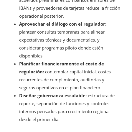
IBANs y proveedores de tarjetas reduce la fricción
operacional posterior.
Aprovechar el diálogo con el regulador:
plantear consultas tempranas para alinear
expectativas técnicas y documentales, y
considerar programas piloto donde estén
disponibles.
Planificar financieramente el coste de
regulación:
contemplar capital inicial, costes
recurrentes de cumplimiento, auditorías y
seguros operativos en el plan financiero.
Diseñar gobernanza escalable:
estructura de
reporte, separación de funciones y controles
internos pensados para crecimiento regional
desde el primer día.