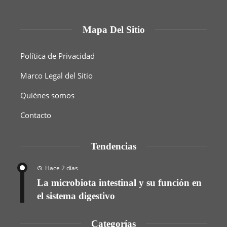
Mapa Del Sitio
Política de Privacidad
Marco Legal del Sitio
Quiénes somos
Contacto
Tendencias
Hace 2 días
La microbiota intestinal y su función en
el sistema digestivo
Categorías