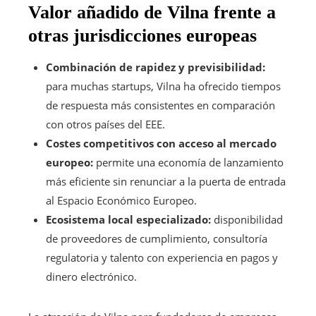
Valor añadido de Vilna frente a
otras jurisdicciones europeas
Combinación de rapidez y previsibilidad:
para muchas startups, Vilna ha ofrecido tiempos
de respuesta más consistentes en comparación
con otros países del EEE.
Costes competitivos con acceso al mercado
europeo:
permite una economía de lanzamiento
más eficiente sin renunciar a la puerta de entrada
al Espacio Económico Europeo.
Ecosistema local especializado:
disponibilidad
de proveedores de cumplimiento, consultoría
regulatoria y talento con experiencia en pagos y
dinero electrónico.