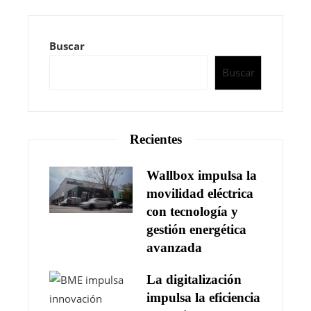
Buscar
Buscar
Recientes
Wallbox impulsa la
movilidad eléctrica
con tecnología y
gestión energética
avanzada
La digitalización
impulsa la eficiencia