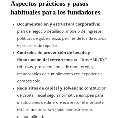
Aspectos prácticos y pasos
habituales para los fundadores
Documentación y estructura corporativa:
plan de negocio detallado, modelo de ingresos,
políticas de gobernanza, perfiles de los directivos
y procesos de reporte.
Controles de prevención de lavado y
financiación del terrorismo:
políticas AML/KYC
robustas, procedimientos de monitoreo, y
responsables de cumplimiento con experiencia
demostrable.
Requisitos de capital y solvencia:
constitución
de capital inicial según normativa europea para
instituciones de dinero electrónico; el montante
está estandarizado y debe demostrarse su
disponibilidad.