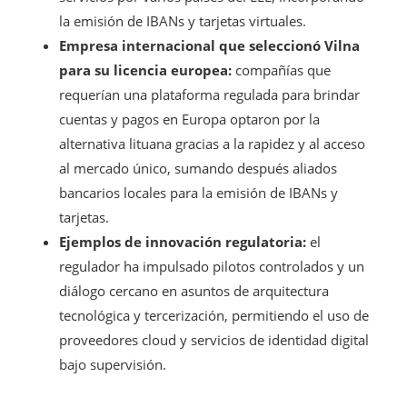
la emisión de IBANs y tarjetas virtuales.
Empresa internacional que seleccionó Vilna
para su licencia europea:
compañías que
requerían una plataforma regulada para brindar
cuentas y pagos en Europa optaron por la
alternativa lituana gracias a la rapidez y al acceso
al mercado único, sumando después aliados
bancarios locales para la emisión de IBANs y
tarjetas.
Ejemplos de innovación regulatoria:
el
regulador ha impulsado pilotos controlados y un
diálogo cercano en asuntos de arquitectura
tecnológica y tercerización, permitiendo el uso de
proveedores cloud y servicios de identidad digital
bajo supervisión.