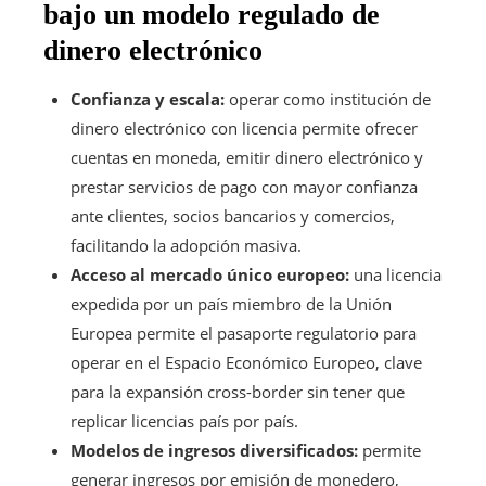
bajo un modelo regulado de
dinero electrónico
Confianza y escala:
operar como institución de
dinero electrónico con licencia permite ofrecer
cuentas en moneda, emitir dinero electrónico y
prestar servicios de pago con mayor confianza
ante clientes, socios bancarios y comercios,
facilitando la adopción masiva.
Acceso al mercado único europeo:
una licencia
expedida por un país miembro de la Unión
Europea permite el pasaporte regulatorio para
operar en el Espacio Económico Europeo, clave
para la expansión cross-border sin tener que
replicar licencias país por país.
Modelos de ingresos diversificados:
permite
generar ingresos por emisión de monedero,