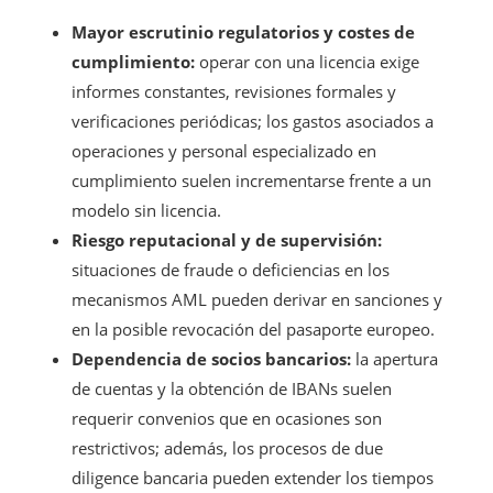
Mayor escrutinio regulatorios y costes de
cumplimiento:
operar con una licencia exige
informes constantes, revisiones formales y
verificaciones periódicas; los gastos asociados a
operaciones y personal especializado en
cumplimiento suelen incrementarse frente a un
modelo sin licencia.
Riesgo reputacional y de supervisión:
situaciones de fraude o deficiencias en los
mecanismos AML pueden derivar en sanciones y
en la posible revocación del pasaporte europeo.
Dependencia de socios bancarios:
la apertura
de cuentas y la obtención de IBANs suelen
requerir convenios que en ocasiones son
restrictivos; además, los procesos de due
diligence bancaria pueden extender los tiempos