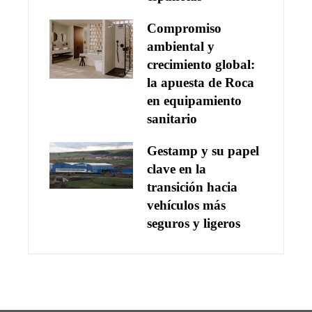
Compromiso
ambiental y
crecimiento global:
la apuesta de Roca
en equipamiento
sanitario
Gestamp y su papel
clave en la
transición hacia
vehículos más
seguros y ligeros