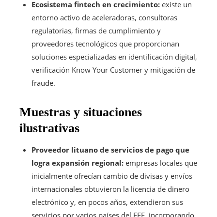
Ecosistema fintech en crecimiento:
existe un
entorno activo de aceleradoras, consultoras
regulatorias, firmas de cumplimiento y
proveedores tecnológicos que proporcionan
soluciones especializadas en identificación digital,
verificación Know Your Customer y mitigación de
fraude.
Muestras y situaciones
ilustrativas
Proveedor lituano de servicios de pago que
logra expansión regional:
empresas locales que
inicialmente ofrecían cambio de divisas y envíos
internacionales obtuvieron la licencia de dinero
electrónico y, en pocos años, extendieron sus
servicios por varios países del EEE, incorporando