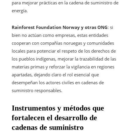
para mejorar prácticas en la cadena de suministro de
energía.
Rainforest Foundation Norway y otras ONG
: si
bien no actúan como empresas, estas entidades
cooperan con compañías noruegas y comunidades
locales para potenciar el respeto de los derechos de
los pueblos indígenas, mejorar la trazabilidad de las
materias primas y reforzar la vigilancia en regiones
apartadas, dejando claro el rol esencial que
desempeñan los actores civiles en cadenas de
suministro responsables.
Instrumentos y métodos que
fortalecen el desarrollo de
cadenas de suministro