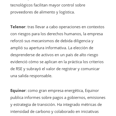
tecnológicos facilitan mayor control sobre
proveedores de alimento y logística.
Telenor
: tras llevar a cabo operaciones en contextos
con riesgos para los derechos humanos, la empresa
reforzó sus mecanismos de debida diligencia y
amplió su apertura informativa. La elección de
desprenderse de activos en un país de alto riesgo
evidenció cómo se aplican en la práctica los criterios
de RSE y subrayó el valor de registrar y comunicar
una salida responsable.
Equinor
: como gran empresa energética, Equinor
publica informes sobre pagos a gobiernos, emisiones
y estrategia de transición. Ha integrado métricas de
intensidad de carbono y colaborado en iniciativas