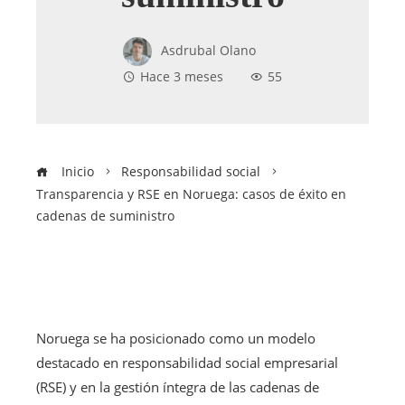
Asdrubal Olano
Hace 3 meses
55
Inicio
Responsabilidad social
Transparencia y RSE en Noruega: casos de éxito en
cadenas de suministro
Noruega se ha posicionado como un modelo
destacado en responsabilidad social empresarial
(RSE) y en la gestión íntegra de las cadenas de