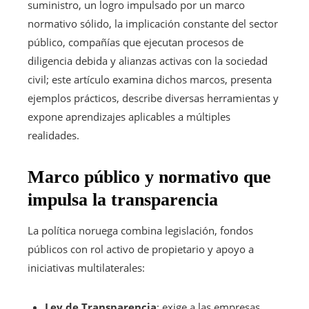
suministro, un logro impulsado por un marco
normativo sólido, la implicación constante del sector
público, compañías que ejecutan procesos de
diligencia debida y alianzas activas con la sociedad
civil; este artículo examina dichos marcos, presenta
ejemplos prácticos, describe diversas herramientas y
expone aprendizajes aplicables a múltiples
realidades.
Marco público y normativo que
impulsa la transparencia
La política noruega combina legislación, fondos
públicos con rol activo de propietario y apoyo a
iniciativas multilaterales:
Ley de Transparencia
: exige a las empresas