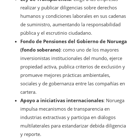
realizar y publicar diligencias sobre derechos
humanos y condiciones laborales en sus cadenas
de suministro, aumentando la responsabilidad
pública y el escrutinio ciudadano.
Fondo de Pensiones del Gobierno de Noruega
(fondo soberano)
: como uno de los mayores
inversionistas institucionales del mundo, ejerce
propiedad activa, publica criterios de exclusión y
promueve mejores prácticas ambientales,
sociales y de gobernanza entre las compañías en
cartera.
Apoyo a iniciativas internacionales
: Noruega
impulsa mecanismos de transparencia en
industrias extractivas y participa en diálogos
multilaterales para estandarizar debida diligencia
y reporte.