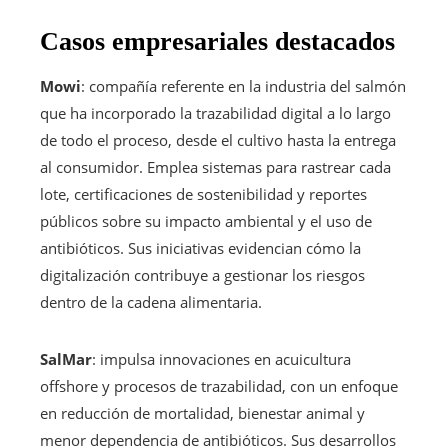
Casos empresariales destacados
Mowi
: compañía referente en la industria del salmón
que ha incorporado la trazabilidad digital a lo largo
de todo el proceso, desde el cultivo hasta la entrega
al consumidor. Emplea sistemas para rastrear cada
lote, certificaciones de sostenibilidad y reportes
públicos sobre su impacto ambiental y el uso de
antibióticos. Sus iniciativas evidencian cómo la
digitalización contribuye a gestionar los riesgos
dentro de la cadena alimentaria.
SalMar
: impulsa innovaciones en acuicultura
offshore y procesos de trazabilidad, con un enfoque
en reducción de mortalidad, bienestar animal y
menor dependencia de antibióticos. Sus desarrollos