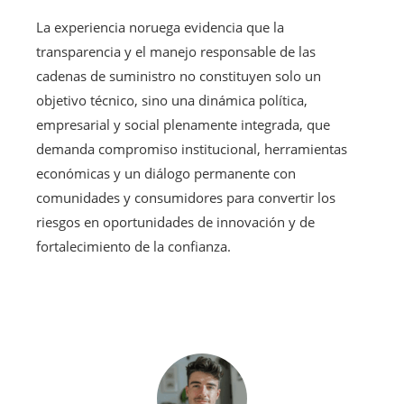
La experiencia noruega evidencia que la
transparencia y el manejo responsable de las
cadenas de suministro no constituyen solo un
objetivo técnico, sino una dinámica política,
empresarial y social plenamente integrada, que
demanda compromiso institucional, herramientas
económicas y un diálogo permanente con
comunidades y consumidores para convertir los
riesgos en oportunidades de innovación y de
fortalecimiento de la confianza.