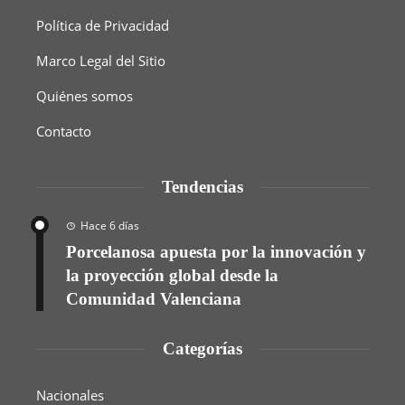
Política de Privacidad
Marco Legal del Sitio
Quiénes somos
Contacto
Tendencias
Hace 6 días
Porcelanosa apuesta por la innovación y
la proyección global desde la
Comunidad Valenciana
Categorías
Nacionales