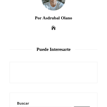
Por Asdrubal Olano
Puede Interesarte
Buscar