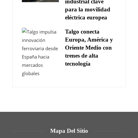
industrial clave
para la movilidad
eléctrica europea
Talgo conecta
Europa, América y
Oriente Medio con
trenes de alta
tecnología
Mapa Del Sitio