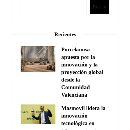
Buscar
Recientes
Porcelanosa
apuesta por la
innovación y la
proyección global
desde la
Comunidad
Valenciana
Masmovil lidera la
innovación
tecnológica en