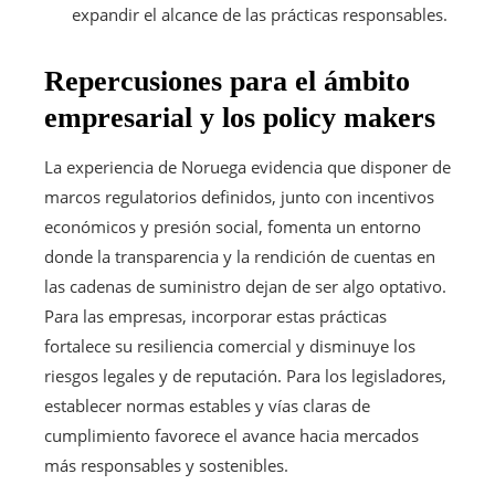
expandir el alcance de las prácticas responsables.
Repercusiones para el ámbito
empresarial y los policy makers
La experiencia de Noruega evidencia que disponer de
marcos regulatorios definidos, junto con incentivos
económicos y presión social, fomenta un entorno
donde la transparencia y la rendición de cuentas en
las cadenas de suministro dejan de ser algo optativo.
Para las empresas, incorporar estas prácticas
fortalece su resiliencia comercial y disminuye los
riesgos legales y de reputación. Para los legisladores,
establecer normas estables y vías claras de
cumplimiento favorece el avance hacia mercados
más responsables y sostenibles.