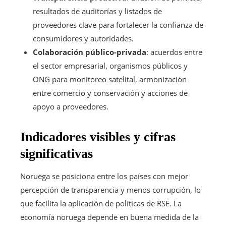
resultados de auditorías y listados de
proveedores clave para fortalecer la confianza de
consumidores y autoridades.
Colaboración público-privada
: acuerdos entre
el sector empresarial, organismos públicos y
ONG para monitoreo satelital, armonización
entre comercio y conservación y acciones de
apoyo a proveedores.
Indicadores visibles y cifras
significativas
Noruega se posiciona entre los países con mejor
percepción de transparencia y menos corrupción, lo
que facilita la aplicación de políticas de RSE. La
economía noruega depende en buena medida de la