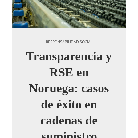
RESPONSABILIDAD SOCIAL
Transparencia y
RSE en
Noruega: casos
de éxito en
cadenas de
suministro