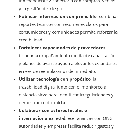
independiente y conectarla con compras, ventas
y la gestión del riesgo.
Publicar información comprensible
: combinar
reportes técnicos con resúmenes claros para
consumidores y comunidades permite reforzar la
credibilidad.
Fortalecer capacidades de proveedores
:
brindar acompañamiento mediante capacitación
y planes de avance ayuda a elevar los estándares
en vez de reemplazarlos de inmediato.
Utilizar tecnología con propósito
: la
trazabilidad digital junto con el monitoreo a
distancia sirve para identificar irregularidades y
demostrar conformidad.
Colaborar con actores locales e
internacionales
: establecer alianzas con ONG,
autoridades y empresas facilita reducir gastos y