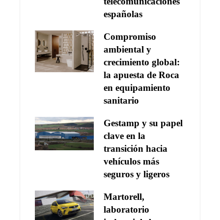
telecomunicaciones
españolas
Compromiso
ambiental y
crecimiento global:
la apuesta de Roca
en equipamiento
sanitario
Gestamp y su papel
clave en la
transición hacia
vehículos más
seguros y ligeros
Martorell,
laboratorio