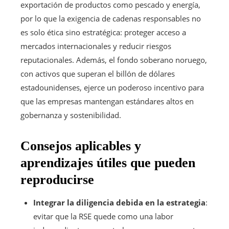
exportación de productos como pescado y energía,
por lo que la exigencia de cadenas responsables no
es solo ética sino estratégica: proteger acceso a
mercados internacionales y reducir riesgos
reputacionales. Además, el fondo soberano noruego,
con activos que superan el billón de dólares
estadounidenses, ejerce un poderoso incentivo para
que las empresas mantengan estándares altos en
gobernanza y sostenibilidad.
Consejos aplicables y
aprendizajes útiles que pueden
reproducirse
Integrar la diligencia debida en la estrategia
:
evitar que la RSE quede como una labor