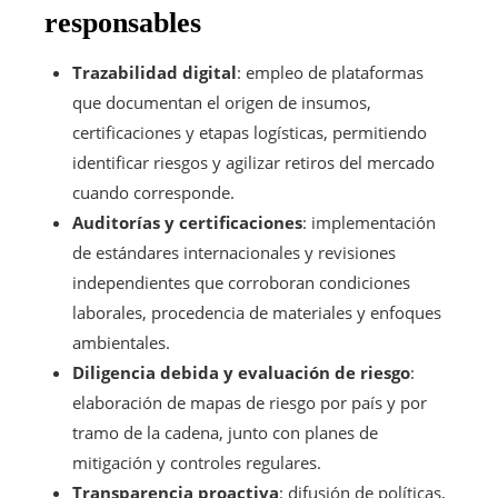
responsables
Trazabilidad digital
: empleo de plataformas
que documentan el origen de insumos,
certificaciones y etapas logísticas, permitiendo
identificar riesgos y agilizar retiros del mercado
cuando corresponde.
Auditorías y certificaciones
: implementación
de estándares internacionales y revisiones
independientes que corroboran condiciones
laborales, procedencia de materiales y enfoques
ambientales.
Diligencia debida y evaluación de riesgo
:
elaboración de mapas de riesgo por país y por
tramo de la cadena, junto con planes de
mitigación y controles regulares.
Transparencia proactiva
: difusión de políticas,