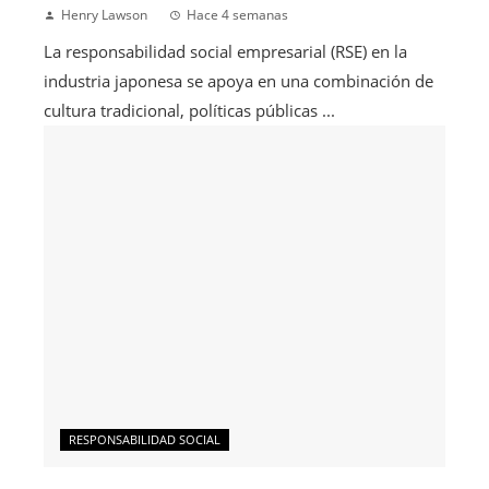
Henry Lawson
Hace 4 semanas
La responsabilidad social empresarial (RSE) en la
industria japonesa se apoya en una combinación de
cultura tradicional, políticas públicas ...
RESPONSABILIDAD SOCIAL