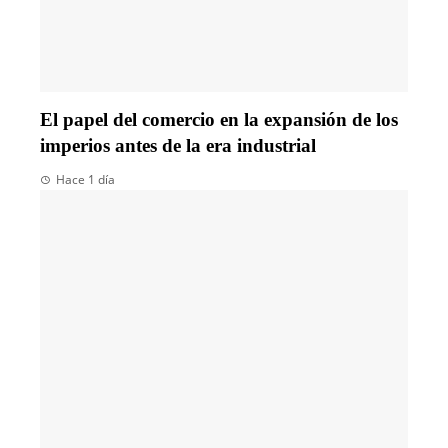
El papel del comercio en la expansión de los
imperios antes de la era industrial
Hace 1 día