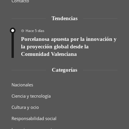
Contacto
Tendencias
Hace 5 días
Porcelanosa apuesta por la innovación y
la proyección global desde la
Comunidad Valenciana
Categorías
Nacionales
Ciencia y tecnología
Cultura y ocio
Responsabilidad social