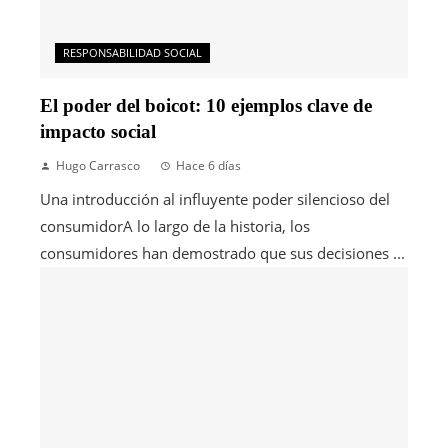
RESPONSABILIDAD SOCIAL
El poder del boicot: 10 ejemplos clave de
impacto social
Hugo Carrasco
Hace 6 días
Una introducción al influyente poder silencioso del
consumidorA lo largo de la historia, los
consumidores han demostrado que sus decisiones ...