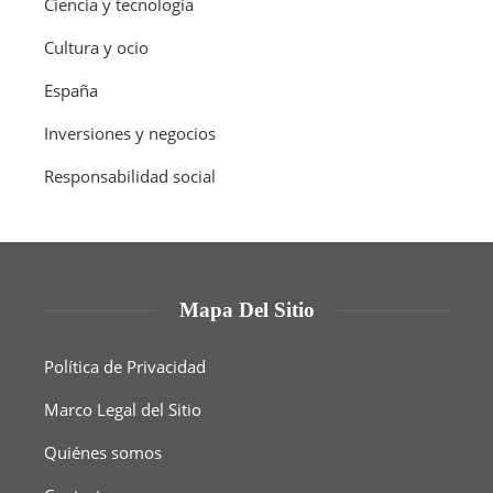
Ciencia y tecnología
Cultura y ocio
España
Inversiones y negocios
Responsabilidad social
Mapa Del Sitio
Política de Privacidad
Marco Legal del Sitio
Quiénes somos