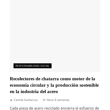
RESPONSABILIDAD SOCIAL
Recolectores de chatarra como motor de la
economía circular y la producción sostenible
en la industria del acero
Camila Santacruz
Hace 4 semanas
Cada pieza de acero reciclado encierra el esfuerzo de