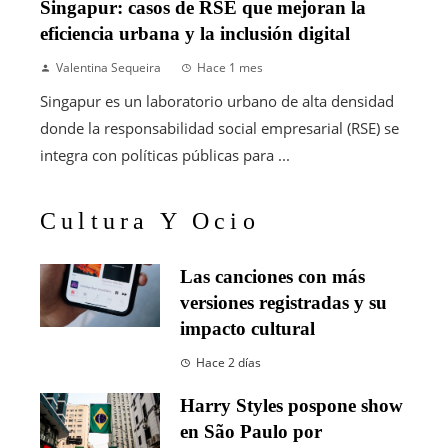
Singapur: casos de RSE que mejoran la
eficiencia urbana y la inclusión digital
Valentina Sequeira
Hace 1 mes
Singapur es un laboratorio urbano de alta densidad
donde la responsabilidad social empresarial (RSE) se
integra con políticas públicas para ...
Cultura Y Ocio
Las canciones con más
versiones registradas y su
impacto cultural
Hace 2 días
Harry Styles pospone show
en São Paulo por