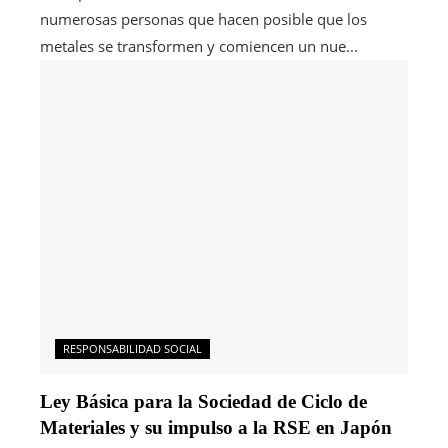
numerosas personas que hacen posible que los
metales se transformen y comiencen un nue...
RESPONSABILIDAD SOCIAL
Ley Básica para la Sociedad de Ciclo de
Materiales y su impulso a la RSE en Japón