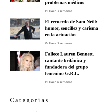
problemas médicos
Hace 3 semanas
El recuerdo de Sam Neill:
humor, sencillez y carisma
en la actuación
Hace 3 semanas
Fallece Lauren Bennett,
cantante británica y
fundadora del grupo
femenino G.R.L.
Hace 4 semanas
Categorías