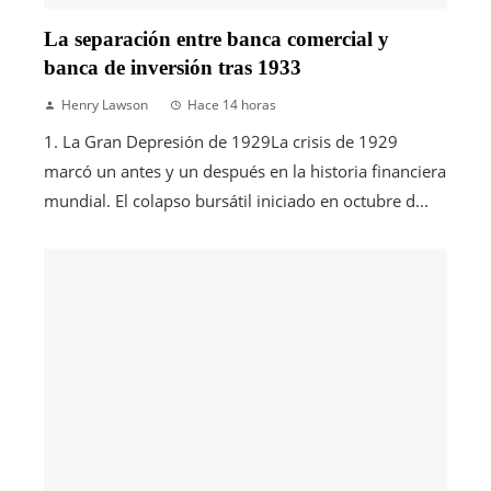
La separación entre banca comercial y
banca de inversión tras 1933
Henry Lawson
Hace 14 horas
1. La Gran Depresión de 1929La crisis de 1929
marcó un antes y un después en la historia financiera
mundial. El colapso bursátil iniciado en octubre d...