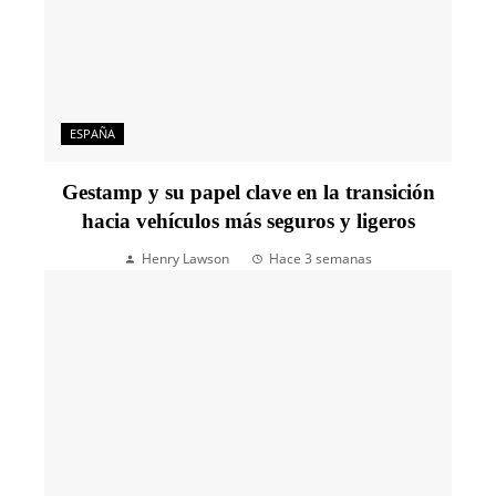
ESPAÑA
Gestamp y su papel clave en la transición
hacia vehículos más seguros y ligeros
Henry Lawson
Hace 3 semanas