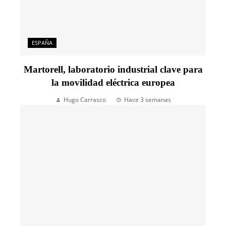
ESPAÑA
Martorell, laboratorio industrial clave para
la movilidad eléctrica europea
Hugo Carrasco
Hace 3 semanas