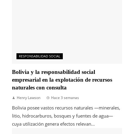
RESPONSABILIDAD SOCIAL
Bolivia y la responsabilidad social
empresarial en la explotación de recursos
naturales con consulta
Henry Lawson
Hace 3 semanas
Bolivia posee vastos recursos naturales —minerales,
litio, hidrocarburos, bosques y fuentes de agua—
cuya utilización genera efectos relevan...