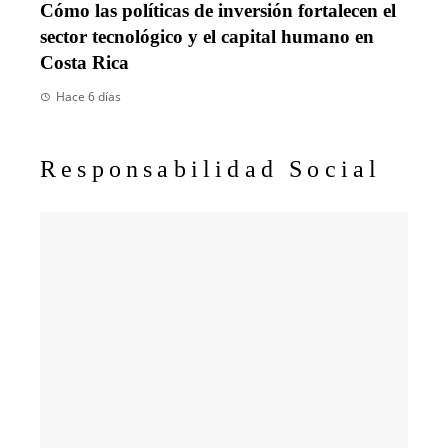
Cómo las políticas de inversión fortalecen el
sector tecnológico y el capital humano en
Costa Rica
Hace 6 días
Responsabilidad Social