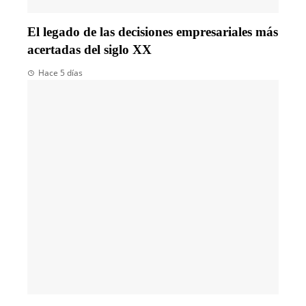
El legado de las decisiones empresariales más
acertadas del siglo XX
Hace 5 días