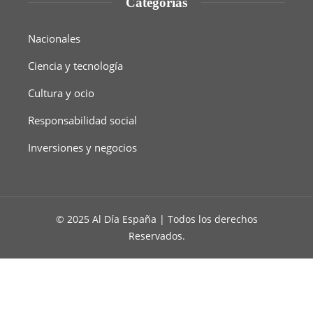
Categorías
Nacionales
Ciencia y tecnología
Cultura y ocio
Responsabilidad social
Inversiones y negocios
© 2025 Al Día España | Todos los derechos
Reservados.