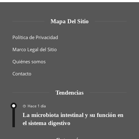
Mapa Del Sitio
Política de Privacidad
Marco Legal del Sitio
Quiénes somos
Contacto
Tendencias
Hace 1 día
La microbiota intestinal y su función en
el sistema digestivo