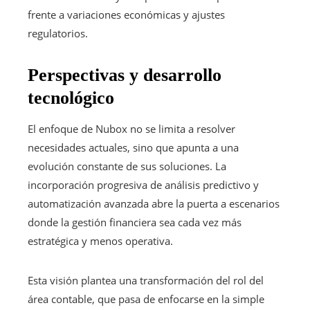
frente a variaciones económicas y ajustes
regulatorios.
Perspectivas y desarrollo
tecnológico
El enfoque de Nubox no se limita a resolver
necesidades actuales, sino que apunta a una
evolución constante de sus soluciones. La
incorporación progresiva de análisis predictivo y
automatización avanzada abre la puerta a escenarios
donde la gestión financiera sea cada vez más
estratégica y menos operativa.
Esta visión plantea una transformación del rol del
área contable, que pasa de enfocarse en la simple