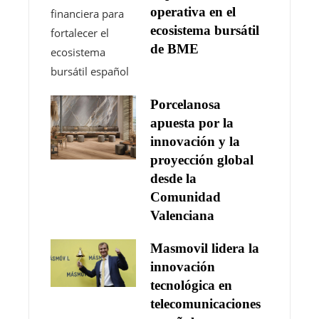
operativa en el
ecosistema bursátil
de BME
Porcelanosa
apuesta por la
innovación y la
proyección global
desde la
Comunidad
Valenciana
Masmovil lidera la
innovación
tecnológica en
telecomunicaciones