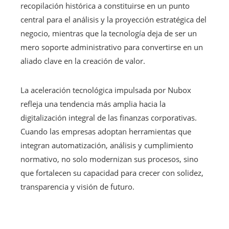
recopilación histórica a constituirse en un punto
central para el análisis y la proyección estratégica del
negocio, mientras que la tecnología deja de ser un
mero soporte administrativo para convertirse en un
aliado clave en la creación de valor.
La aceleración tecnológica impulsada por Nubox
refleja una tendencia más amplia hacia la
digitalización integral de las finanzas corporativas.
Cuando las empresas adoptan herramientas que
integran automatización, análisis y cumplimiento
normativo, no solo modernizan sus procesos, sino
que fortalecen su capacidad para crecer con solidez,
transparencia y visión de futuro.