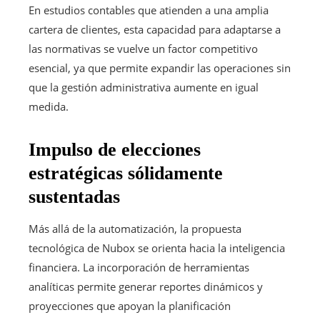
En estudios contables que atienden a una amplia
cartera de clientes, esta capacidad para adaptarse a
las normativas se vuelve un factor competitivo
esencial, ya que permite expandir las operaciones sin
que la gestión administrativa aumente en igual
medida.
Impulso de elecciones
estratégicas sólidamente
sustentadas
Más allá de la automatización, la propuesta
tecnológica de Nubox se orienta hacia la inteligencia
financiera. La incorporación de herramientas
analíticas permite generar reportes dinámicos y
proyecciones que apoyan la planificación