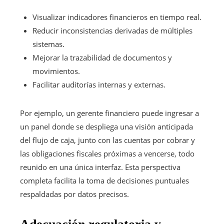
Visualizar indicadores financieros en tiempo real.
Reducir inconsistencias derivadas de múltiples
sistemas.
Mejorar la trazabilidad de documentos y
movimientos.
Facilitar auditorías internas y externas.
Por ejemplo, un gerente financiero puede ingresar a
un panel donde se despliega una visión anticipada
del flujo de caja, junto con las cuentas por cobrar y
las obligaciones fiscales próximas a vencerse, todo
reunido en una única interfaz. Esta perspectiva
completa facilita la toma de decisiones puntuales
respaldadas por datos precisos.