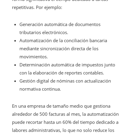
repetitivas. Por ejemplo:
Generación automática de documentos
tributarios electrónicos.
Automatización de la conciliación bancaria
mediante sincronización directa de los
movimientos.
Determinación automática de impuestos junto
con la elaboración de reportes contables.
Gestión digital de nóminas con actualización
normativa continua.
En una empresa de tamaño medio que gestiona
alrededor de 500 facturas al mes, la automatización
puede recortar hasta un 60% del tiempo dedicado a
labores administrativas, lo que no solo reduce los