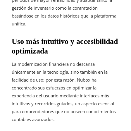
gestión de inventario como la contratación
basándose en los datos históricos que la plataforma
unifica.
Uso más intuitivo y accesibilidad
optimizada
La modernización financiera no descansa
únicamente en la tecnología, sino también en la
facilidad de uso; por esta razón, Nubox ha
concentrado sus esfuerzos en optimizar la
experiencia del usuario mediante interfaces más
intuitivas y recorridos guiados, un aspecto esencial
para emprendedores que no poseen conocimientos
contables avanzados.