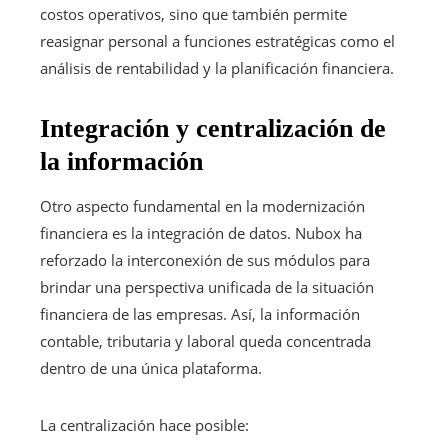
costos operativos, sino que también permite
reasignar personal a funciones estratégicas como el
análisis de rentabilidad y la planificación financiera.
Integración y centralización de
la información
Otro aspecto fundamental en la modernización
financiera es la integración de datos. Nubox ha
reforzado la interconexión de sus módulos para
brindar una perspectiva unificada de la situación
financiera de las empresas. Así, la información
contable, tributaria y laboral queda concentrada
dentro de una única plataforma.
La centralización hace posible: