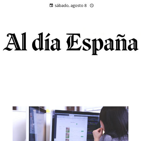
sábado, agosto 8