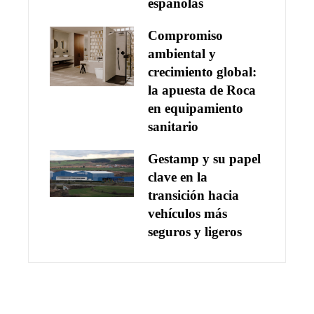
españolas
Compromiso
ambiental y
crecimiento global:
la apuesta de Roca
en equipamiento
sanitario
Gestamp y su papel
clave en la
transición hacia
vehículos más
seguros y ligeros