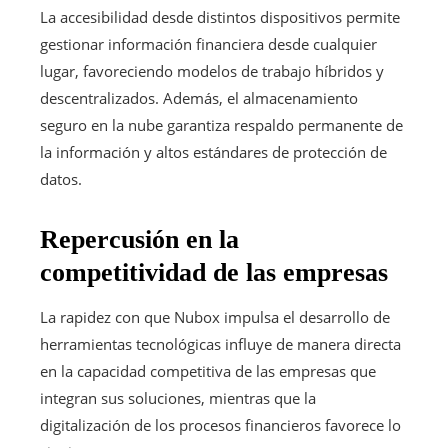
La accesibilidad desde distintos dispositivos permite
gestionar información financiera desde cualquier
lugar, favoreciendo modelos de trabajo híbridos y
descentralizados. Además, el almacenamiento
seguro en la nube garantiza respaldo permanente de
la información y altos estándares de protección de
datos.
Repercusión en la
competitividad de las empresas
La rapidez con que Nubox impulsa el desarrollo de
herramientas tecnológicas influye de manera directa
en la capacidad competitiva de las empresas que
integran sus soluciones, mientras que la
digitalización de los procesos financieros favorece lo