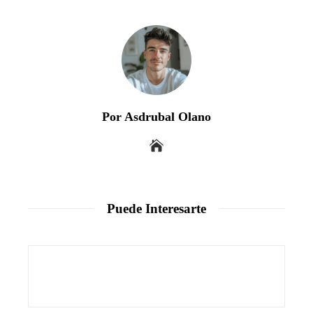
Por Asdrubal Olano
Puede Interesarte