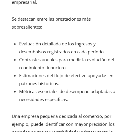
empresarial.
Se destacan entre las prestaciones más
sobresalientes:
Evaluación detallada de los ingresos y
desembolsos registrados en cada período.
Contrastes anuales para medir la evolución del
rendimiento financiero.
Estimaciones del flujo de efectivo apoyadas en
patrones históricos.
Métricas esenciales de desempeño adaptadas a
necesidades específicas.
Una empresa pequeña dedicada al comercio, por
ejemplo, puede identificar con mayor precisión los
periodos de mayor rentabilidad y adaptar tanto la