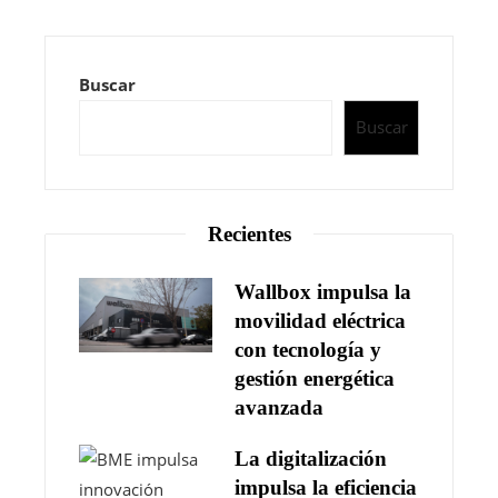
Buscar
Buscar
Recientes
Wallbox impulsa la
movilidad eléctrica
con tecnología y
gestión energética
avanzada
La digitalización
impulsa la eficiencia