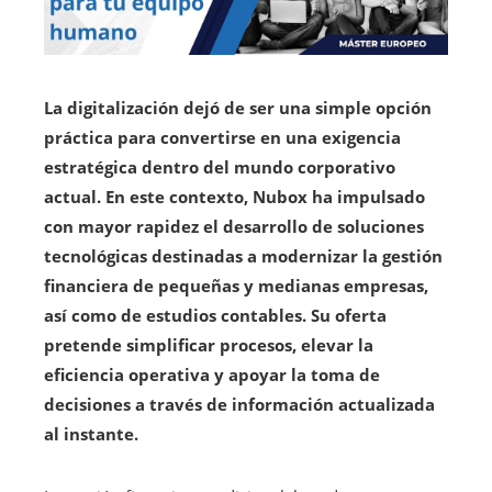
La digitalización dejó de ser una simple opción
práctica para convertirse en una exigencia
estratégica dentro del mundo corporativo
actual. En este contexto, Nubox ha impulsado
con mayor rapidez el desarrollo de soluciones
tecnológicas destinadas a modernizar la gestión
financiera de pequeñas y medianas empresas,
así como de estudios contables. Su oferta
pretende simplificar procesos, elevar la
eficiencia operativa y apoyar la toma de
decisiones a través de información actualizada
al instante.