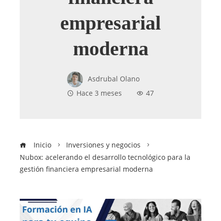
empresarial
moderna
Asdrubal Olano
Hace 3 meses
47
Inicio
Inversiones y negocios
Nubox: acelerando el desarrollo tecnológico para la
gestión financiera empresarial moderna