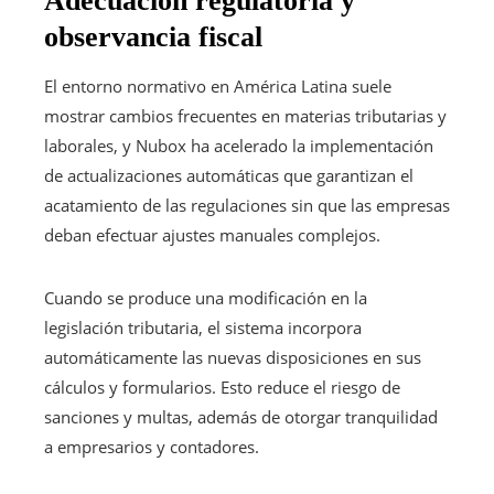
Adecuación regulatoria y
observancia fiscal
El entorno normativo en América Latina suele
mostrar cambios frecuentes en materias tributarias y
laborales, y Nubox ha acelerado la implementación
de actualizaciones automáticas que garantizan el
acatamiento de las regulaciones sin que las empresas
deban efectuar ajustes manuales complejos.
Cuando se produce una modificación en la
legislación tributaria, el sistema incorpora
automáticamente las nuevas disposiciones en sus
cálculos y formularios. Esto reduce el riesgo de
sanciones y multas, además de otorgar tranquilidad
a empresarios y contadores.