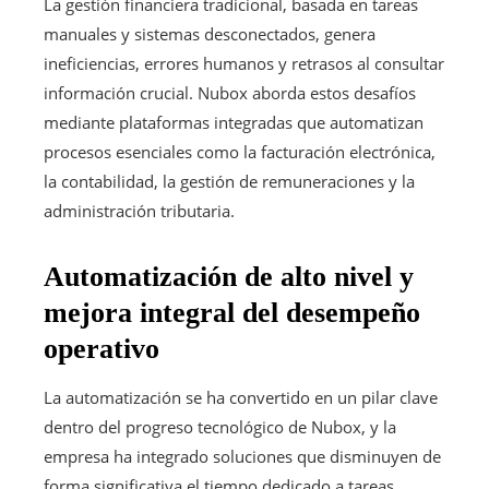
La gestión financiera tradicional, basada en tareas
manuales y sistemas desconectados, genera
ineficiencias, errores humanos y retrasos al consultar
información crucial. Nubox aborda estos desafíos
mediante plataformas integradas que automatizan
procesos esenciales como la facturación electrónica,
la contabilidad, la gestión de remuneraciones y la
administración tributaria.
Automatización de alto nivel y
mejora integral del desempeño
operativo
La automatización se ha convertido en un pilar clave
dentro del progreso tecnológico de Nubox, y la
empresa ha integrado soluciones que disminuyen de
forma significativa el tiempo dedicado a tareas