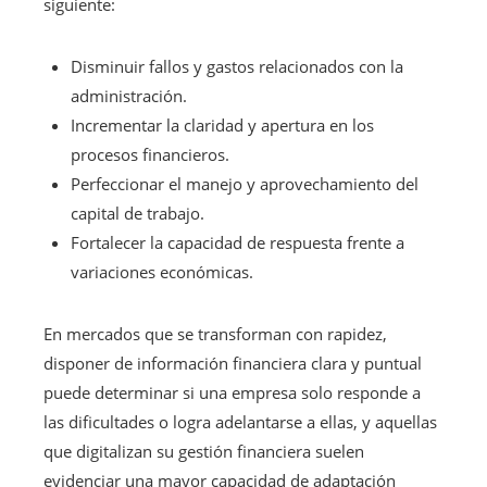
siguiente:
Disminuir fallos y gastos relacionados con la
administración.
Incrementar la claridad y apertura en los
procesos financieros.
Perfeccionar el manejo y aprovechamiento del
capital de trabajo.
Fortalecer la capacidad de respuesta frente a
variaciones económicas.
En mercados que se transforman con rapidez,
disponer de información financiera clara y puntual
puede determinar si una empresa solo responde a
las dificultades o logra adelantarse a ellas, y aquellas
que digitalizan su gestión financiera suelen
evidenciar una mayor capacidad de adaptación