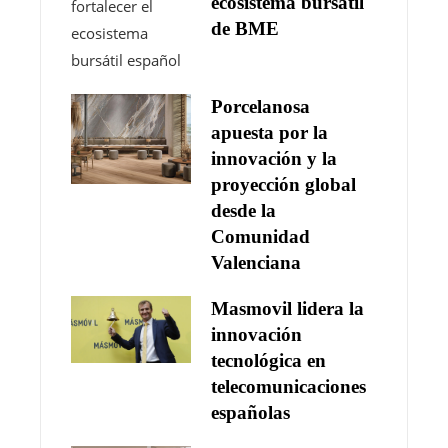
ecosistema bursátil
de BME
Porcelanosa
apuesta por la
innovación y la
proyección global
desde la
Comunidad
Valenciana
Masmovil lidera la
innovación
tecnológica en
telecomunicaciones
españolas