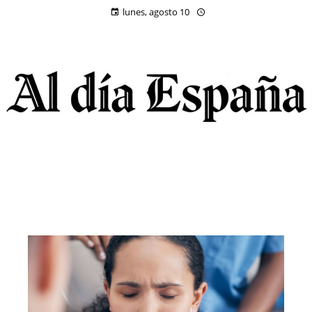
lunes, agosto 10