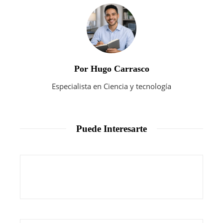
Por Hugo Carrasco
Especialista en Ciencia y tecnología
Puede Interesarte