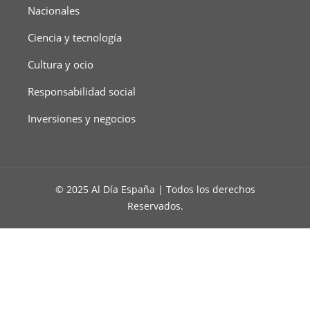
Nacionales
Ciencia y tecnología
Cultura y ocio
Responsabilidad social
Inversiones y negocios
© 2025 Al Día España | Todos los derechos
Reservados.