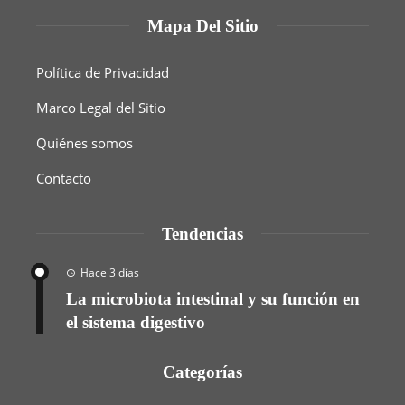
Mapa Del Sitio
Política de Privacidad
Marco Legal del Sitio
Quiénes somos
Contacto
Tendencias
Hace 3 días
La microbiota intestinal y su función en
el sistema digestivo
Categorías