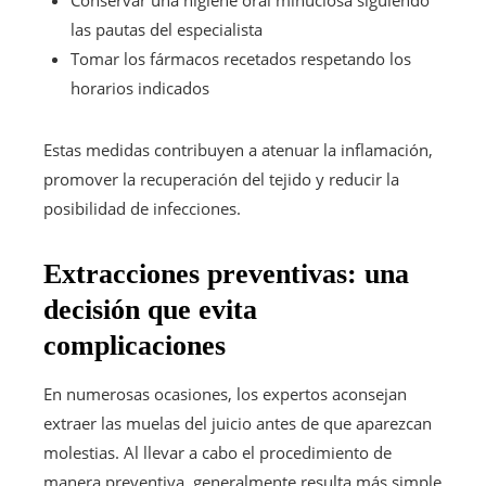
las pautas del especialista
Tomar los fármacos recetados respetando los
horarios indicados
Estas medidas contribuyen a atenuar la inflamación,
promover la recuperación del tejido y reducir la
posibilidad de infecciones.
Extracciones preventivas: una
decisión que evita
complicaciones
En numerosas ocasiones, los expertos aconsejan
extraer las muelas del juicio antes de que aparezcan
molestias. Al llevar a cabo el procedimiento de
manera preventiva, generalmente resulta más simple