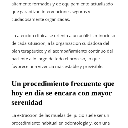
altamente formados y de equipamiento actualizado
que garantizan intervenciones seguras y
cuidadosamente organizadas.
La atención clínica se orienta a un análisis minucioso
de cada situación, a la organización cuidadosa del
plan terapéutico y al acompañamiento continuo del
paciente a lo largo de todo el proceso, lo que
favorece una vivencia más estable y previsible.
Un procedimiento frecuente que
hoy en día se encara con mayor
serenidad
La extracción de las muelas del juicio suele ser un
procedimiento habitual en odontología y, con una