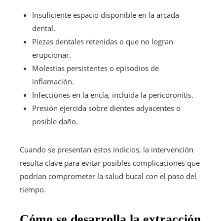
Insuficiente espacio disponible en la arcada
dental.
Piezas dentales retenidas o que no logran
erupcionar.
Molestias persistentes o episodios de
inflamación.
Infecciones en la encía, incluida la pericoronitis.
Presión ejercida sobre dientes adyacentes o
posible daño.
Cuando se presentan estos indicios, la intervención
resulta clave para evitar posibles complicaciones que
podrían comprometer la salud bucal con el paso del
tiempo.
Cómo se desarrolla la extracción