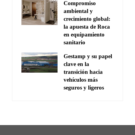
Compromiso
ambiental y
crecimiento global:
la apuesta de Roca
en equipamiento
sanitario
Gestamp y su papel
clave en la
transición hacia
vehículos más
seguros y ligeros