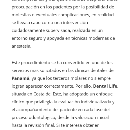
preocupación en los pacientes por la posibilidad de
molestias o eventuales complicaciones, en realidad
se lleva a cabo como una intervención
cuidadosamente supervisada, realizada en un
entorno seguro y apoyada en técnicas modernas de
anestesia.
Este procedimiento se ha convertido en uno de los
servicios más solicitados en las clínicas dentales de
Panamá
, ya que los terceros molares no siempre
logran aparecer correctamente. Por ello,
Dental Life
,
situada en Costa del Este, ha adoptado un enfoque
clínico que privilegia la evaluación individualizada y
el acompañamiento del paciente en cada fase del
proceso odontológico, desde la valoración inicial
hasta la revisión final. Si te interesa obtener