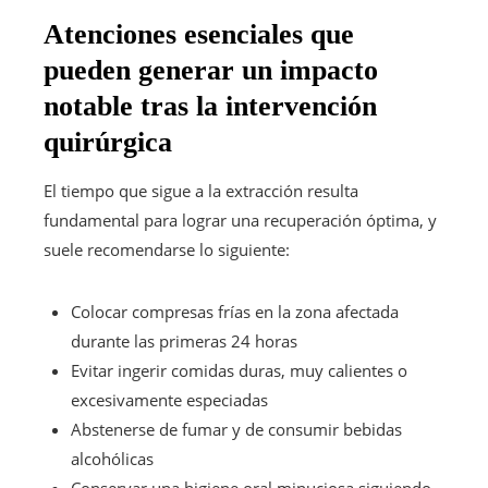
Atenciones esenciales que
pueden generar un impacto
notable tras la intervención
quirúrgica
El tiempo que sigue a la extracción resulta
fundamental para lograr una recuperación óptima, y
suele recomendarse lo siguiente:
Colocar compresas frías en la zona afectada
durante las primeras 24 horas
Evitar ingerir comidas duras, muy calientes o
excesivamente especiadas
Abstenerse de fumar y de consumir bebidas
alcohólicas
Conservar una higiene oral minuciosa siguiendo