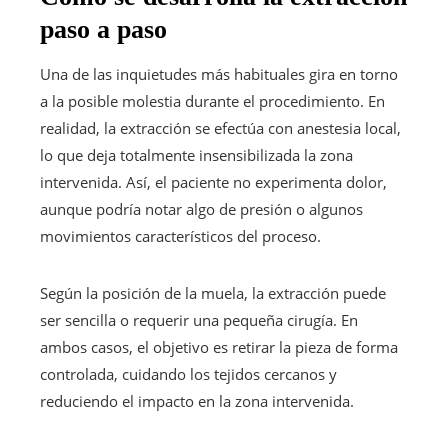
paso a paso
Una de las inquietudes más habituales gira en torno
a la posible molestia durante el procedimiento. En
realidad, la extracción se efectúa con anestesia local,
lo que deja totalmente insensibilizada la zona
intervenida. Así, el paciente no experimenta dolor,
aunque podría notar algo de presión o algunos
movimientos característicos del proceso.
Según la posición de la muela, la extracción puede
ser sencilla o requerir una pequeña cirugía. En
ambos casos, el objetivo es retirar la pieza de forma
controlada, cuidando los tejidos cercanos y
reduciendo el impacto en la zona intervenida.