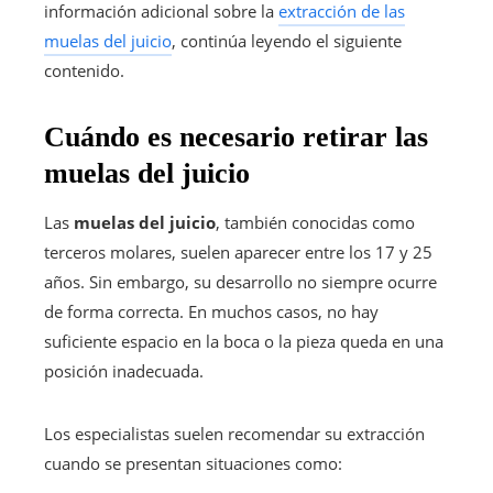
información adicional sobre la
extracción de las
muelas del juicio
, continúa leyendo el siguiente
contenido.
Cuándo es necesario retirar las
muelas del juicio
Las
muelas del juicio
, también conocidas como
terceros molares, suelen aparecer entre los 17 y 25
años. Sin embargo, su desarrollo no siempre ocurre
de forma correcta. En muchos casos, no hay
suficiente espacio en la boca o la pieza queda en una
posición inadecuada.
Los especialistas suelen recomendar su extracción
cuando se presentan situaciones como: