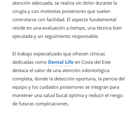
atención adecuada, se realiza sin dolor durante la
cirugía y con molestias posteriores que suelen
controlarse con facilidad. El aspecto fundamental
reside en una evaluación a tiempo, una técnica bien
ejecutada y un seguimiento responsable.
El trabajo especializado que ofrecen clínicas
dedicadas como
Dental Life
en Costa del Este
destaca el valor de una atención odontológica
completa, donde la detección oportuna, la pericia del
equipo y los cuidados posteriores se integran para
mantener una salud bucal óptima y reducir el riesgo
de futuras complicaciones.