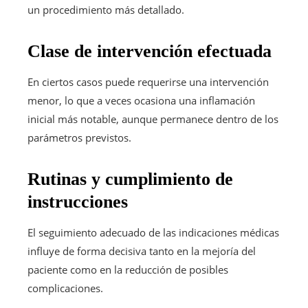
un procedimiento más detallado.
Clase de intervención efectuada
En ciertos casos puede requerirse una intervención
menor, lo que a veces ocasiona una inflamación
inicial más notable, aunque permanece dentro de los
parámetros previstos.
Rutinas y cumplimiento de
instrucciones
El seguimiento adecuado de las indicaciones médicas
influye de forma decisiva tanto en la mejoría del
paciente como en la reducción de posibles
complicaciones.