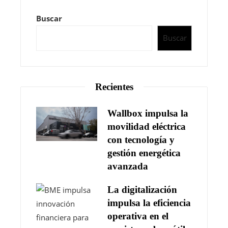
Buscar
Buscar
Recientes
Wallbox impulsa la
movilidad eléctrica
con tecnología y
gestión energética
avanzada
La digitalización
impulsa la eficiencia
operativa en el