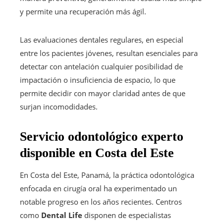
y permite una recuperación más ágil.
Las evaluaciones dentales regulares, en especial
entre los pacientes jóvenes, resultan esenciales para
detectar con antelación cualquier posibilidad de
impactación o insuficiencia de espacio, lo que
permite decidir con mayor claridad antes de que
surjan incomodidades.
Servicio odontológico experto
disponible en Costa del Este
En Costa del Este, Panamá, la práctica odontológica
enfocada en cirugía oral ha experimentado un
notable progreso en los años recientes. Centros
como
Dental Life
disponen de especialistas