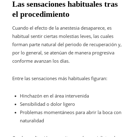
Las sensaciones habituales tras
el procedimiento
Cuando el efecto de la anestesia desaparece, es
habitual sentir ciertas molestias leves, las cuales
forman parte natural del periodo de recuperación y,
por lo general, se atenúan de manera progresiva
conforme avanzan los días.
Entre las sensaciones más habituales figuran:
Hinchazón en el área intervenida
Sensibilidad o dolor ligero
Problemas momentáneos para abrir la boca con
naturalidad