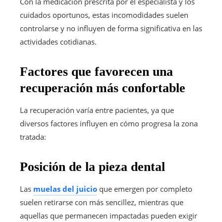
Con la medicación prescrita por el especialista y los
cuidados oportunos, estas incomodidades suelen
controlarse y no influyen de forma significativa en las
actividades cotidianas.
Factores que favorecen una
recuperación más confortable
La recuperación varía entre pacientes, ya que
diversos factores influyen en cómo progresa la zona
tratada:
Posición de la pieza dental
Las
muelas del juicio
que emergen por completo
suelen retirarse con más sencillez, mientras que
aquellas que permanecen impactadas pueden exigir