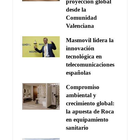
proyección global
desde la
Comunidad
Valenciana
Masmovil lidera la
innovación
tecnológica en
telecomunicaciones
españolas
Compromiso
ambiental y
crecimiento global:
la apuesta de Roca
en equipamiento
sanitario