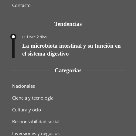
Contacto
Tendencias
Hace 2 días
La microbiota intestinal y su función en
el sistema digestivo
Categorías
Nacionales
Ciencia y tecnología
Cultura y ocio
Responsabilidad social
Inversiones y negocios