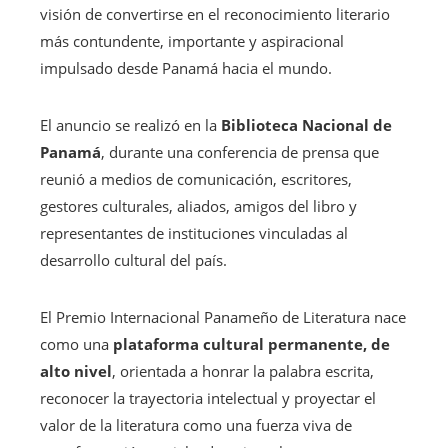
visión de convertirse en el reconocimiento literario
más contundente, importante y aspiracional
impulsado desde Panamá hacia el mundo.
El anuncio se realizó en la
Biblioteca Nacional de
Panamá
, durante una conferencia de prensa que
reunió a medios de comunicación, escritores,
gestores culturales, aliados, amigos del libro y
representantes de instituciones vinculadas al
desarrollo cultural del país.
El Premio Internacional Panameño de Literatura nace
como una
plataforma cultural permanente, de
alto nivel
, orientada a honrar la palabra escrita,
reconocer la trayectoria intelectual y proyectar el
valor de la literatura como una fuerza viva de