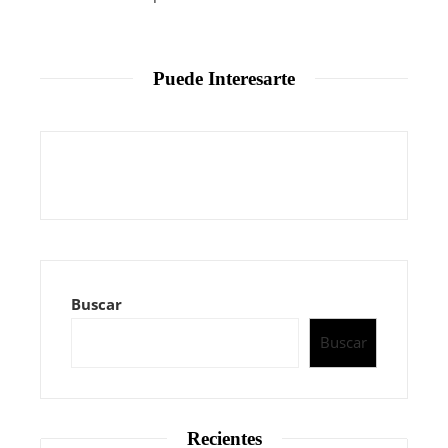
Puede Interesarte
Buscar
Buscar
Recientes