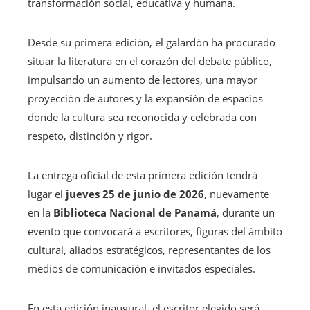
transformación social, educativa y humana.
Desde su primera edición, el galardón ha procurado
situar la literatura en el corazón del debate público,
impulsando un aumento de lectores, una mayor
proyección de autores y la expansión de espacios
donde la cultura sea reconocida y celebrada con
respeto, distinción y rigor.
La entrega oficial de esta primera edición tendrá
lugar el
jueves 25 de junio de 2026
, nuevamente
en la
Biblioteca Nacional de Panamá
, durante un
evento que convocará a escritores, figuras del ámbito
cultural, aliados estratégicos, representantes de los
medios de comunicación e invitados especiales.
En esta edición inaugural, el escritor elegido será