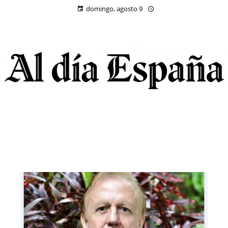
domingo, agosto 9