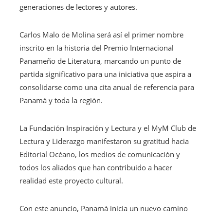
generaciones de lectores y autores.
Carlos Malo de Molina será así el primer nombre
inscrito en la historia del Premio Internacional
Panameño de Literatura, marcando un punto de
partida significativo para una iniciativa que aspira a
consolidarse como una cita anual de referencia para
Panamá y toda la región.
La Fundación Inspiración y Lectura y el MyM Club de
Lectura y Liderazgo manifestaron su gratitud hacia
Editorial Océano, los medios de comunicación y
todos los aliados que han contribuido a hacer
realidad este proyecto cultural.
Con este anuncio, Panamá inicia un nuevo camino