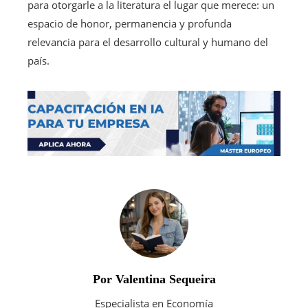
para otorgarle a la literatura el lugar que merece: un
espacio de honor, permanencia y profunda
relevancia para el desarrollo cultural y humano del
país.
Por Valentina Sequeira
Especialista en Economía