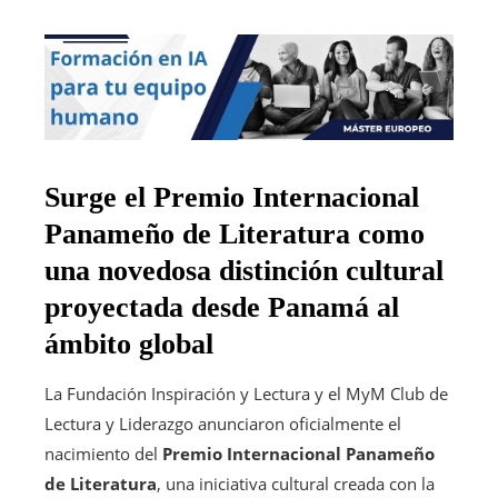
Surge el Premio Internacional
Panameño de Literatura como
una novedosa distinción cultural
proyectada desde Panamá al
ámbito global
La Fundación Inspiración y Lectura y el MyM Club de
Lectura y Liderazgo anunciaron oficialmente el
nacimiento del
Premio Internacional Panameño
de Literatura
, una iniciativa cultural creada con la