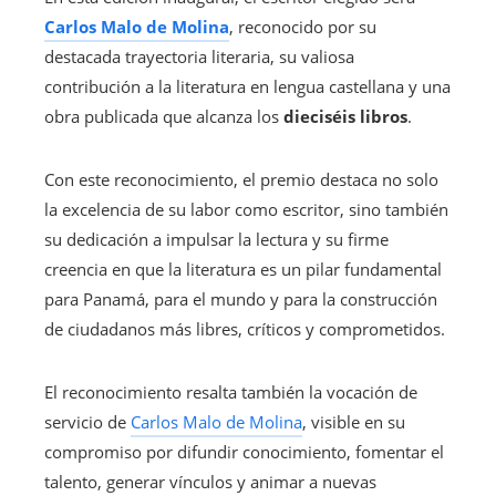
Carlos Malo de Molina
, reconocido por su
destacada trayectoria literaria, su valiosa
contribución a la literatura en lengua castellana y una
obra publicada que alcanza los
dieciséis libros
.
Con este reconocimiento, el premio destaca no solo
la excelencia de su labor como escritor, sino también
su dedicación a impulsar la lectura y su firme
creencia en que la literatura es un pilar fundamental
para Panamá, para el mundo y para la construcción
de ciudadanos más libres, críticos y comprometidos.
El reconocimiento resalta también la vocación de
servicio de
Carlos Malo de Molina
, visible en su
compromiso por difundir conocimiento, fomentar el
talento, generar vínculos y animar a nuevas