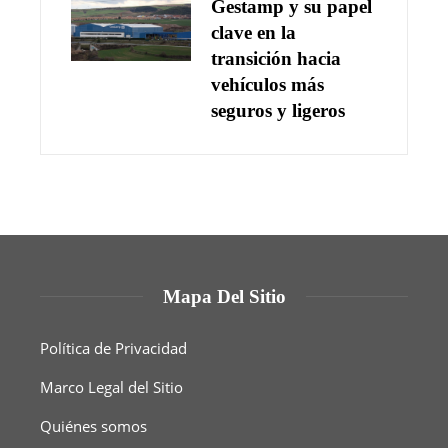
Gestamp y su papel
clave en la
transición hacia
vehículos más
seguros y ligeros
Mapa Del Sitio
Política de Privacidad
Marco Legal del Sitio
Quiénes somos