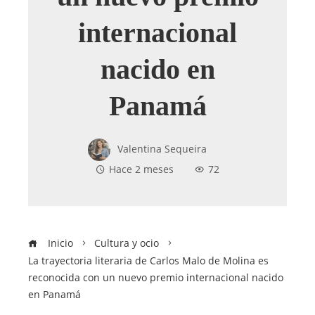
internacional
nacido en
Panamá
Valentina Sequeira
Hace 2 meses
72
Inicio
Cultura y ocio
La trayectoria literaria de Carlos Malo de Molina es
reconocida con un nuevo premio internacional nacido
en Panamá