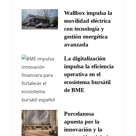
Wallbox impulsa la
movilidad eléctrica
con tecnología y
gestión energética
avanzada
La digitalización
impulsa la eficiencia
operativa en el
ecosistema bursátil
de BME
Porcelanosa
apuesta por la
innovación y la