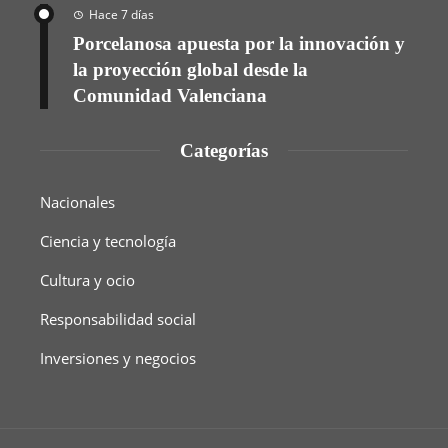
Hace 7 días
Porcelanosa apuesta por la innovación y
la proyección global desde la
Comunidad Valenciana
Categorías
Nacionales
Ciencia y tecnología
Cultura y ocio
Responsabilidad social
Inversiones y negocios