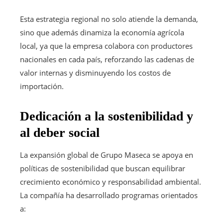
Esta estrategia regional no solo atiende la demanda,
sino que además dinamiza la economía agrícola
local, ya que la empresa colabora con productores
nacionales en cada país, reforzando las cadenas de
valor internas y disminuyendo los costos de
importación.
Dedicación a la sostenibilidad y
al deber social
La expansión global de Grupo Maseca se apoya en
políticas de sostenibilidad que buscan equilibrar
crecimiento económico y responsabilidad ambiental.
La compañía ha desarrollado programas orientados
a: