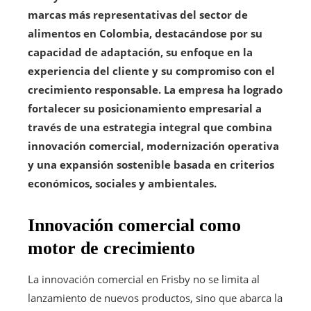
marcas más representativas del sector de
alimentos en Colombia, destacándose por su
capacidad de adaptación, su enfoque en la
experiencia del cliente y su compromiso con el
crecimiento responsable. La empresa ha logrado
fortalecer su posicionamiento empresarial a
través de una estrategia integral que combina
innovación comercial, modernización operativa
y una expansión sostenible basada en criterios
económicos, sociales y ambientales.
Innovación comercial como
motor de crecimiento
La innovación comercial en Frisby no se limita al
lanzamiento de nuevos productos, sino que abarca la