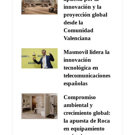
innovación y la
proyección global
desde la
Comunidad
Valenciana
Masmovil lidera la
innovación
tecnológica en
telecomunicaciones
españolas
Compromiso
ambiental y
crecimiento global:
la apuesta de Roca
en equipamiento