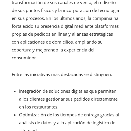
transformación de sus canales de venta, el rediseño
de sus puntos físicos y la incorporación de tecnología
en sus procesos. En los últimos años, la compañía ha
fortalecido su presencia digital mediante plataformas
propias de pedidos en línea y alianzas estratégicas
con aplicaciones de domicilios, ampliando su
cobertura y mejorando la experiencia del
consumidor.
Entre las iniciativas más destacadas se distinguen:
Integración de soluciones digitales que permiten
a los clientes gestionar sus pedidos directamente
en los restaurantes.
Optimización de los tiempos de entrega gracias al
análisis de datos y a la aplicación de logística de
alto nivel.