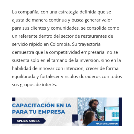
La compañía, con una estrategia definida que se
ajusta de manera continua y busca generar valor
para sus clientes y comunidades, se consolida como
un referente dentro del sector de restaurantes de
servicio rápido en Colombia. Su trayectoria
demuestra que la competitividad empresarial no se
sustenta solo en el tamaño de la inversión, sino en la
habilidad de innovar con intención, crecer de forma
equilibrada y fortalecer vínculos duraderos con todos
sus grupos de interés.