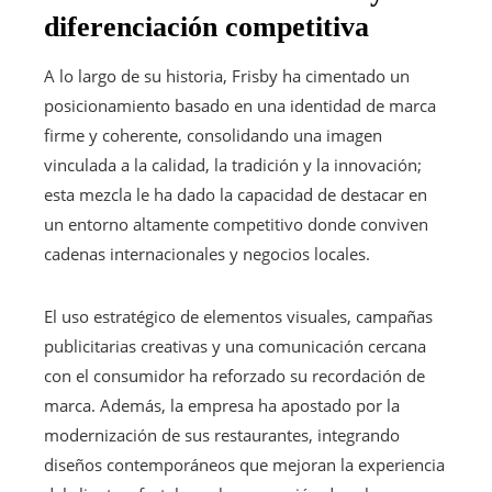
diferenciación competitiva
A lo largo de su historia, Frisby ha cimentado un
posicionamiento basado en una identidad de marca
firme y coherente, consolidando una imagen
vinculada a la calidad, la tradición y la innovación;
esta mezcla le ha dado la capacidad de destacar en
un entorno altamente competitivo donde conviven
cadenas internacionales y negocios locales.
El uso estratégico de elementos visuales, campañas
publicitarias creativas y una comunicación cercana
con el consumidor ha reforzado su recordación de
marca. Además, la empresa ha apostado por la
modernización de sus restaurantes, integrando
diseños contemporáneos que mejoran la experiencia