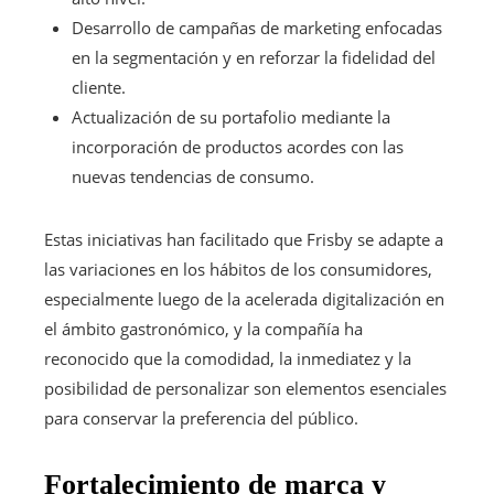
Desarrollo de campañas de marketing enfocadas
en la segmentación y en reforzar la fidelidad del
cliente.
Actualización de su portafolio mediante la
incorporación de productos acordes con las
nuevas tendencias de consumo.
Estas iniciativas han facilitado que Frisby se adapte a
las variaciones en los hábitos de los consumidores,
especialmente luego de la acelerada digitalización en
el ámbito gastronómico, y la compañía ha
reconocido que la comodidad, la inmediatez y la
posibilidad de personalizar son elementos esenciales
para conservar la preferencia del público.
Fortalecimiento de marca y