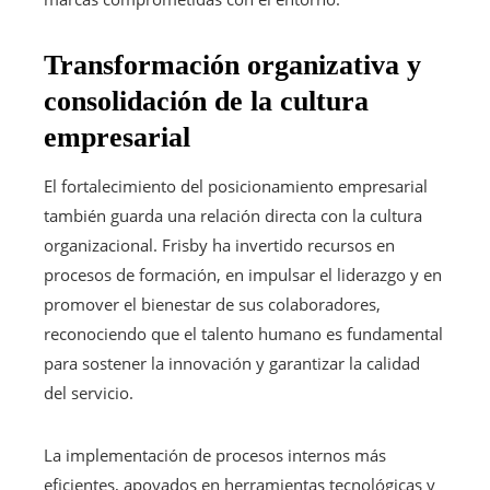
Transformación organizativa y
consolidación de la cultura
empresarial
El fortalecimiento del posicionamiento empresarial
también guarda una relación directa con la cultura
organizacional. Frisby ha invertido recursos en
procesos de formación, en impulsar el liderazgo y en
promover el bienestar de sus colaboradores,
reconociendo que el talento humano es fundamental
para sostener la innovación y garantizar la calidad
del servicio.
La implementación de procesos internos más
eficientes, apoyados en herramientas tecnológicas y