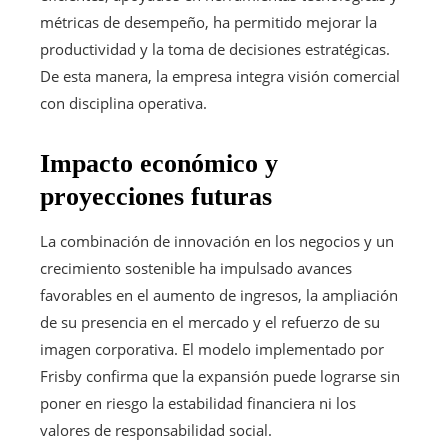
métricas de desempeño, ha permitido mejorar la
productividad y la toma de decisiones estratégicas.
De esta manera, la empresa integra visión comercial
con disciplina operativa.
Impacto económico y
proyecciones futuras
La combinación de innovación en los negocios y un
crecimiento sostenible ha impulsado avances
favorables en el aumento de ingresos, la ampliación
de su presencia en el mercado y el refuerzo de su
imagen corporativa. El modelo implementado por
Frisby confirma que la expansión puede lograrse sin
poner en riesgo la estabilidad financiera ni los
valores de responsabilidad social.