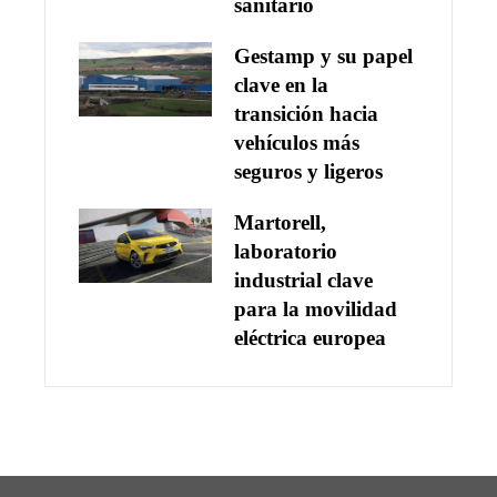
sanitario
Gestamp y su papel
clave en la
transición hacia
vehículos más
seguros y ligeros
Martorell,
laboratorio
industrial clave
para la movilidad
eléctrica europea