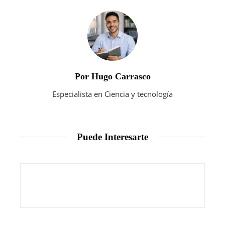
Por Hugo Carrasco
Especialista en Ciencia y tecnología
Puede Interesarte