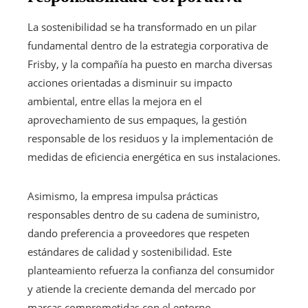
La sostenibilidad se ha transformado en un pilar
fundamental dentro de la estrategia corporativa de
Frisby, y la compañía ha puesto en marcha diversas
acciones orientadas a disminuir su impacto
ambiental, entre ellas la mejora en el
aprovechamiento de sus empaques, la gestión
responsable de los residuos y la implementación de
medidas de eficiencia energética en sus instalaciones.
Asimismo, la empresa impulsa prácticas
responsables dentro de su cadena de suministro,
dando preferencia a proveedores que respeten
estándares de calidad y sostenibilidad. Este
planteamiento refuerza la confianza del consumidor
y atiende la creciente demanda del mercado por
marcas comprometidas con el entorno.