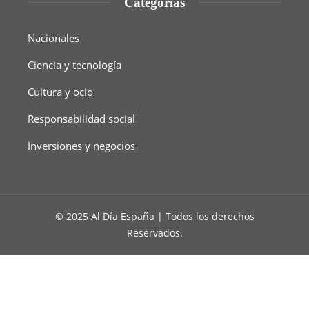
Categorías
Nacionales
Ciencia y tecnología
Cultura y ocio
Responsabilidad social
Inversiones y negocios
© 2025 Al Día España | Todos los derechos
Reservados.