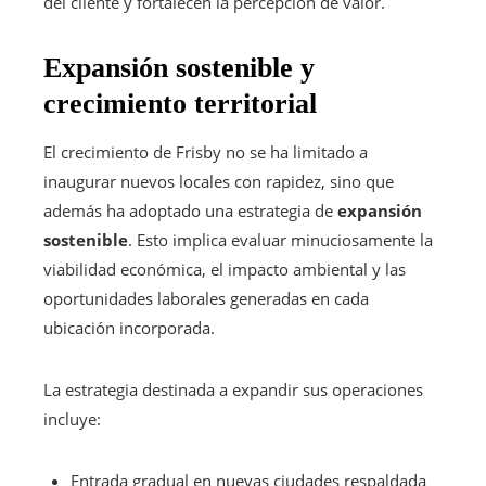
del cliente y fortalecen la percepción de valor.
Expansión sostenible y
crecimiento territorial
El crecimiento de Frisby no se ha limitado a
inaugurar nuevos locales con rapidez, sino que
además ha adoptado una estrategia de
expansión
sostenible
. Esto implica evaluar minuciosamente la
viabilidad económica, el impacto ambiental y las
oportunidades laborales generadas en cada
ubicación incorporada.
La estrategia destinada a expandir sus operaciones
incluye:
Entrada gradual en nuevas ciudades respaldada