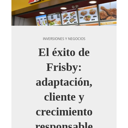
INVERSIONES Y NEGOCIOS
El éxito de
Frisby:
adaptación,
cliente y
crecimiento
responsable