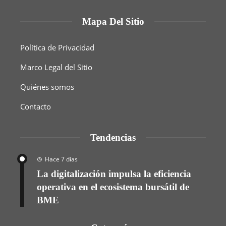
Mapa Del Sitio
Política de Privacidad
Marco Legal del Sitio
Quiénes somos
Contacto
Tendencias
Hace 7 días
La digitalización impulsa la eficiencia
operativa en el ecosistema bursátil de
BME