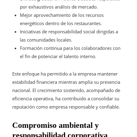
por exhaustivos análisis de mercado.
Mejor aprovechamiento de los recursos
energéticos dentro de los restaurantes.
Iniciativas de responsabilidad social dirigidas a
las comunidades locales.
Formación continua para los colaboradores con
el fin de potenciar el talento interno.
Este enfoque ha permitido a la empresa mantener
estabilidad financiera mientras amplía su presencia
nacional. El crecimiento sostenido, acompañado de
eficiencia operativa, ha contribuido a consolidar su
reputación como empresa responsable y confiable.
Compromiso ambiental y
responsabilidad corporativa