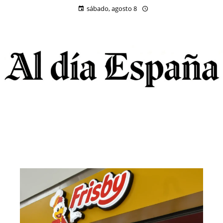
sábado, agosto 8