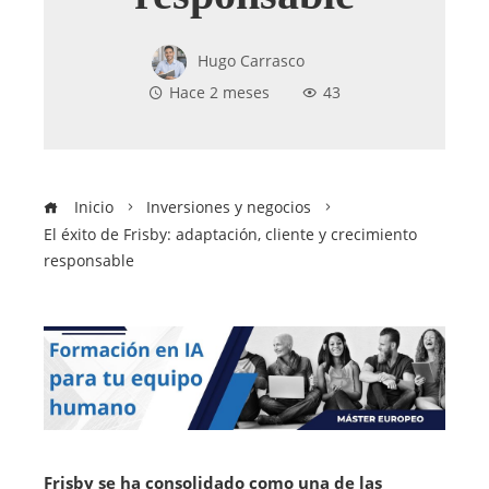
Hugo Carrasco
Hace 2 meses
43
Inicio
Inversiones y negocios
El éxito de Frisby: adaptación, cliente y crecimiento
responsable
Frisby se ha consolidado como una de las