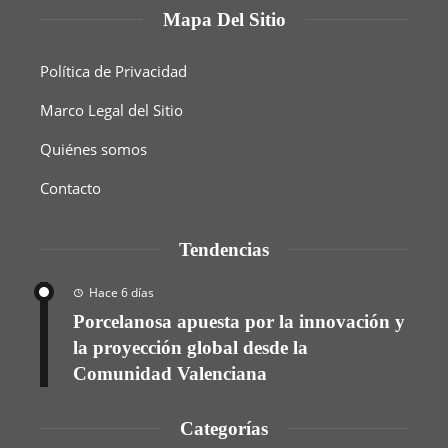
Mapa Del Sitio
Política de Privacidad
Marco Legal del Sitio
Quiénes somos
Contacto
Tendencias
Hace 6 días
Porcelanosa apuesta por la innovación y
la proyección global desde la
Comunidad Valenciana
Categorías