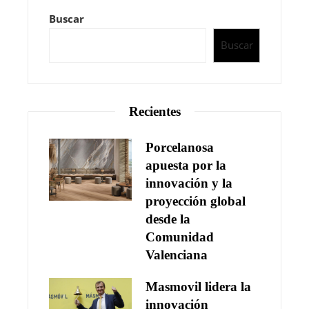
Buscar
Buscar
Recientes
Porcelanosa
apuesta por la
innovación y la
proyección global
desde la
Comunidad
Valenciana
Masmovil lidera la
innovación