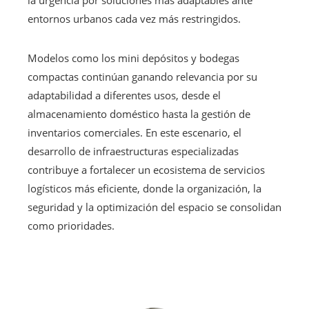
entornos urbanos cada vez más restringidos.
Modelos como los mini depósitos y bodegas
compactas continúan ganando relevancia por su
adaptabilidad a diferentes usos, desde el
almacenamiento doméstico hasta la gestión de
inventarios comerciales. En este escenario, el
desarrollo de infraestructuras especializadas
contribuye a fortalecer un ecosistema de servicios
logísticos más eficiente, donde la organización, la
seguridad y la optimización del espacio se consolidan
como prioridades.