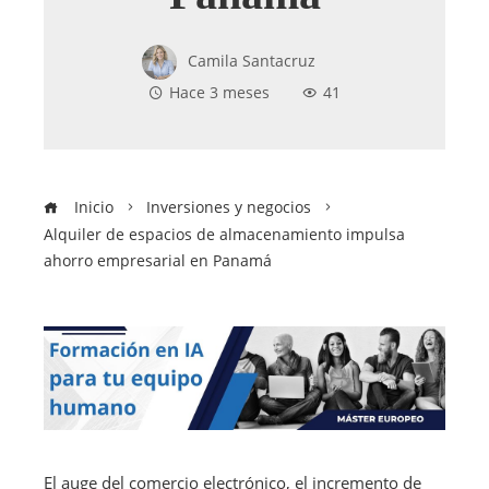
Camila Santacruz
Hace 3 meses
41
Inicio
Inversiones y negocios
Alquiler de espacios de almacenamiento impulsa
ahorro empresarial en Panamá
El auge del comercio electrónico, el incremento de