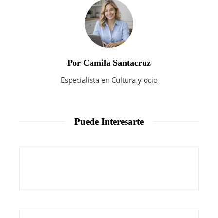
Por Camila Santacruz
Especialista en Cultura y ocio
Puede Interesarte