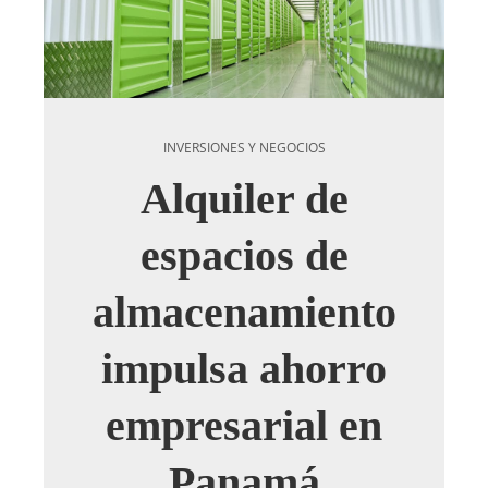
INVERSIONES Y NEGOCIOS
Alquiler de
espacios de
almacenamiento
impulsa ahorro
empresarial en
Panamá