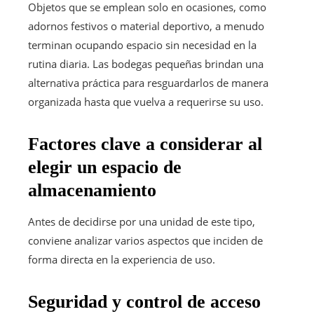
Objetos que se emplean solo en ocasiones, como
adornos festivos o material deportivo, a menudo
terminan ocupando espacio sin necesidad en la
rutina diaria. Las bodegas pequeñas brindan una
alternativa práctica para resguardarlos de manera
organizada hasta que vuelva a requerirse su uso.
Factores clave a considerar al
elegir un espacio de
almacenamiento
Antes de decidirse por una unidad de este tipo,
conviene analizar varios aspectos que inciden de
forma directa en la experiencia de uso.
Seguridad y control de acceso