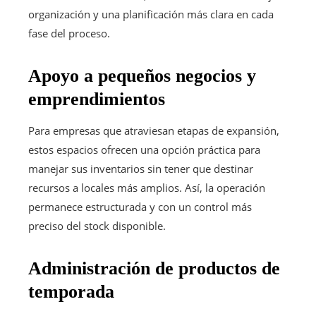
organización y una planificación más clara en cada
fase del proceso.
Apoyo a pequeños negocios y
emprendimientos
Para empresas que atraviesan etapas de expansión,
estos espacios ofrecen una opción práctica para
manejar sus inventarios sin tener que destinar
recursos a locales más amplios. Así, la operación
permanece estructurada y con un control más
preciso del stock disponible.
Administración de productos de
temporada