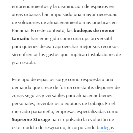
emprendimientos y la disminución de espacios en
áreas urbanas han impulsado una mayor necesidad
de soluciones de almacenamiento más prácticas en
Panamá. En este contexto, las
bodegas de menor
tamaño
han emergido como una opción versátil
para quienes desean aprovechar mejor sus recursos
sin enfrentar los gastos que implican instalaciones de
gran escala.
Este tipo de espacios surge como respuesta a una
demanda que crece de forma constante: disponer de
zonas seguras y versátiles para almacenar bienes
personales, inventarios o equipos de trabajo. En el
mercado panameño, empresas especializadas como
Supreme Storage
han impulsado la evolución de
este modelo de resguardo, incorporando
bodegas