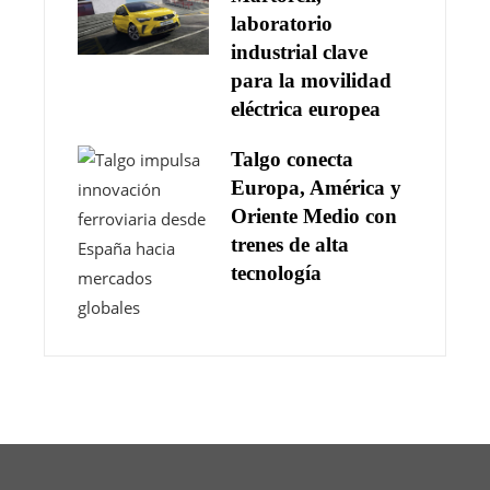
laboratorio
industrial clave
para la movilidad
eléctrica europea
Talgo conecta
Europa, América y
Oriente Medio con
trenes de alta
tecnología