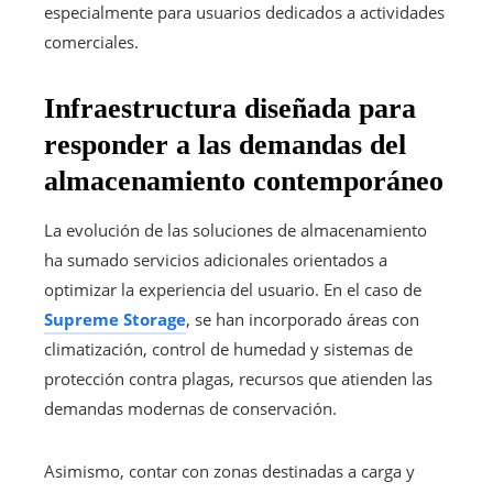
especialmente para usuarios dedicados a actividades
comerciales.
Infraestructura diseñada para
responder a las demandas del
almacenamiento contemporáneo
La evolución de las soluciones de almacenamiento
ha sumado servicios adicionales orientados a
optimizar la experiencia del usuario. En el caso de
Supreme Storage
, se han incorporado áreas con
climatización, control de humedad y sistemas de
protección contra plagas, recursos que atienden las
demandas modernas de conservación.
Asimismo, contar con zonas destinadas a carga y