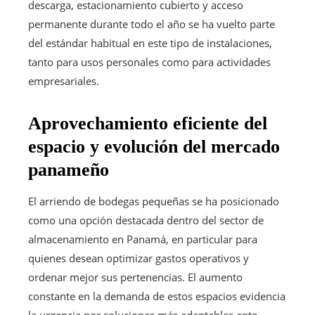
descarga, estacionamiento cubierto y acceso
permanente durante todo el año se ha vuelto parte
del estándar habitual en este tipo de instalaciones,
tanto para usos personales como para actividades
empresariales.
Aprovechamiento eficiente del
espacio y evolución del mercado
panameño
El arriendo de bodegas pequeñas se ha posicionado
como una opción destacada dentro del sector de
almacenamiento en Panamá, en particular para
quienes desean optimizar gastos operativos y
ordenar mejor sus pertenencias. El aumento
constante en la demanda de estos espacios evidencia
la urgencia por soluciones más adaptables ante