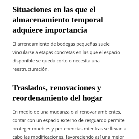
Situaciones en las que el
almacenamiento temporal
adquiere importancia
El arrendamiento de bodegas pequeñas suele
vincularse a etapas concretas en las que el espacio
disponible se queda corto o necesita una
reestructuración.
Traslados, renovaciones y
reordenamiento del hogar
En medio de una mudanza o al renovar ambientes,
contar con un espacio externo de resguardo permite
proteger muebles y pertenencias mientras se llevan a
cabo las modificaciones, favoreciendo así una mejor