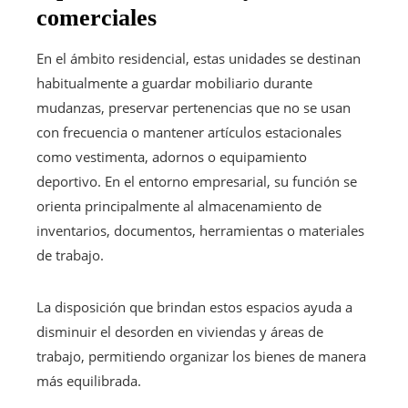
comerciales
En el ámbito residencial, estas unidades se destinan
habitualmente a guardar mobiliario durante
mudanzas, preservar pertenencias que no se usan
con frecuencia o mantener artículos estacionales
como vestimenta, adornos o equipamiento
deportivo. En el entorno empresarial, su función se
orienta principalmente al almacenamiento de
inventarios, documentos, herramientas o materiales
de trabajo.
La disposición que brindan estos espacios ayuda a
disminuir el desorden en viviendas y áreas de
trabajo, permitiendo organizar los bienes de manera
más equilibrada.