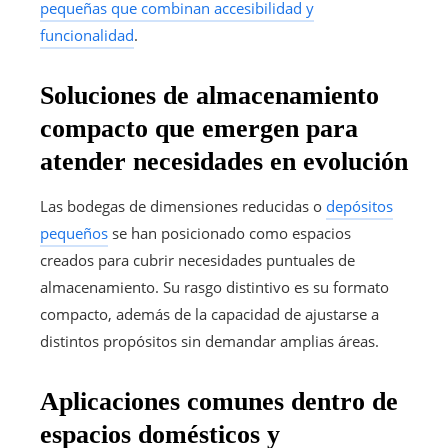
pequeñas que combinan accesibilidad y
funcionalidad
.
Soluciones de almacenamiento
compacto que emergen para
atender necesidades en evolución
Las bodegas de dimensiones reducidas o
depósitos
pequeños
se han posicionado como espacios
creados para cubrir necesidades puntuales de
almacenamiento. Su rasgo distintivo es su formato
compacto, además de la capacidad de ajustarse a
distintos propósitos sin demandar amplias áreas.
Aplicaciones comunes dentro de
espacios domésticos y