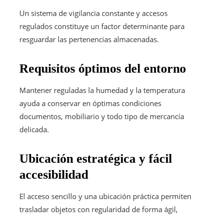
Un sistema de vigilancia constante y accesos
regulados constituye un factor determinante para
resguardar las pertenencias almacenadas.
Requisitos óptimos del entorno
Mantener reguladas la humedad y la temperatura
ayuda a conservar en óptimas condiciones
documentos, mobiliario y todo tipo de mercancía
delicada.
Ubicación estratégica y fácil
accesibilidad
El acceso sencillo y una ubicación práctica permiten
trasladar objetos con regularidad de forma ágil,