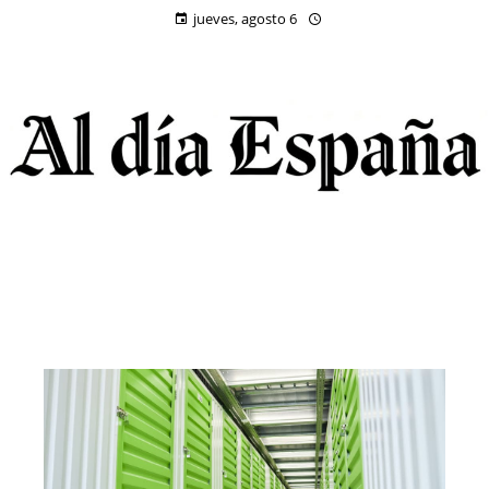
jueves, agosto 6