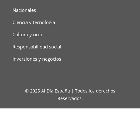
Nacionales
Ciencia y tecnología
Cultura y ocio
Responsabilidad social
Inversiones y negocios
© 2025 Al Día España | Todos los derechos
Reservados.